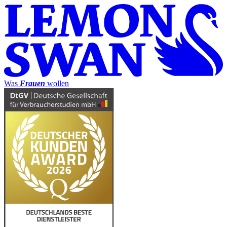
Was
Frauen
wollen