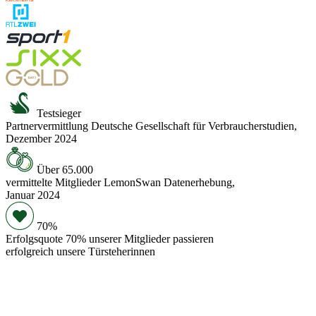
Testsieger
Partnervermittlung
Deutsche Gesellschaft für Verbraucherstudien,
Dezember 2024
Über 65.000
vermittelte Mitglieder
LemonSwan Datenerhebung,
Januar 2024
70%
Erfolgsquote
70% unserer Mitglieder passieren
erfolgreich unsere Türsteherinnen