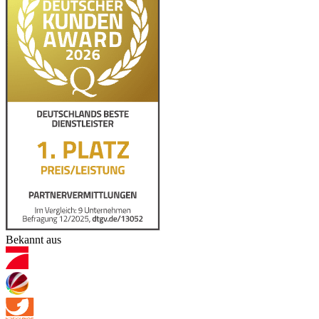
Bekannt aus