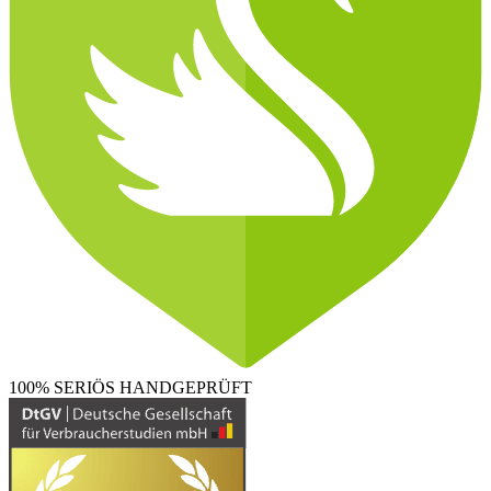
100% SERIÖS
HANDGEPRÜFT