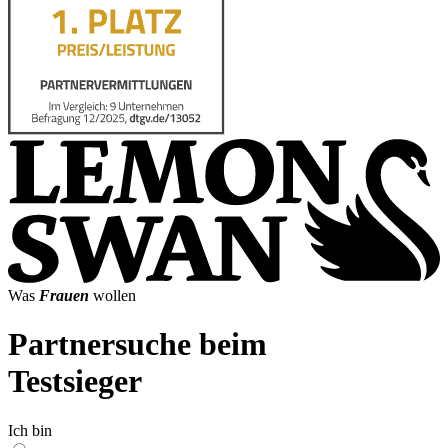
Was
Frauen
wollen
Partnersuche beim
Testsieger
Ich bin