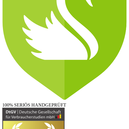
100% SERIÖS
HANDGEPRÜFT