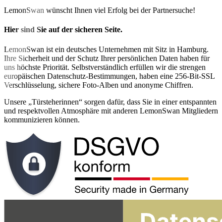
LemonSwan wünscht Ihnen viel Erfolg bei der Partnersuche!
Hier sind Sie auf der sicheren Seite.
LemonSwan ist ein deutsches Unternehmen mit Sitz in Hamburg.
Ihre Sicherheit und der Schutz Ihrer persönlichen Daten haben für
uns höchste Priorität. Selbstverständlich erfüllen wir die strengen
europäischen Datenschutz-Bestimmungen, haben eine 256-Bit-SSL
Verschlüsselung, sichere Foto-Alben und anonyme Chiffren.
Unsere „Türsteherinnen“ sorgen dafür, dass Sie in einer entspannten
und respektvollen Atmosphäre mit anderen LemonSwan Mitgliedern
kommunizieren können.