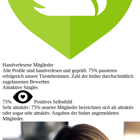
Handverlesene Mitglieder
Alle Profile sind handverlesen und geprüft. 75% passieren
erfolgreich unsere Türsteherinnen.
Zahl der bisher durchschnittlich
zugelassenen Bewerber.
Attraktive Singles
75%
Positives Selbstbild
Sehr attraktiv: 75% unserer Mitglieder bezeichnen sich als attraktiv
oder sogar sehr attraktiv.
Angaben der bisher angemeldeten
Mitglieder.