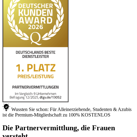
Wussten Sie schon: Für Alleinerziehende, Studenten & Azubis
ist die Premium-Mitgliedschaft zu 100% KOSTENLOS
Die Partnervermittlung, die Frauen
versteht.