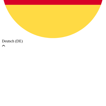
Deutsch (DE)