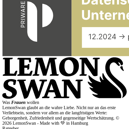
Was
Frauen
wollen
LemonSwan glaubt an die wahre Liebe. Nicht nur an das erste
Verliebtsein, sondern vor allem an die langfristigen Werte:
Geborgenheit, Zufriedenheit und gegenseitige Wertschätzung.
©
2026 LemonSwan - Made with 💚 in Hamburg
Ratgeber