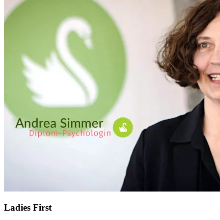
Ladies First