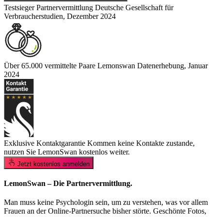
Testsieger Partnervermittlung
Deutsche Gesellschaft für
Verbraucherstudien, Dezember 2024
Über 65.000 vermittelte Paare
Lemonswan Datenerhebung, Januar
2024
Exklusive Kontaktgarantie
Kommen keine Kontakte zustande,
nutzen Sie LemonSwan kostenlos weiter.
Jetzt kostenlos anmelden
LemonSwan – Die Partnervermittlung.
Man muss keine Psychologin sein, um zu verstehen, was vor allem
Frauen an der Online-Partnersuche bisher störte. Geschönte Fotos,