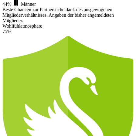
44%
Männer
Beste Chancen zur Partnersuche dank des ausgewogenen
Mitgliederverhältnisses.
Angaben der bisher angemeldeten
Mitglieder.
Wohlfühlatmosphäre
75%