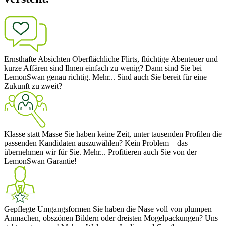
Ernsthafte Absichten
Oberflächliche Flirts, flüchtige Abenteuer und
kurze Affären sind Ihnen einfach zu wenig? Dann sind Sie bei
LemonSwan genau richtig.
Mehr...
Sind auch Sie bereit für eine
Zukunft zu zweit?
Klasse statt Masse
Sie haben keine Zeit, unter tausenden Profilen die
passenden Kandidaten auszuwählen? Kein Problem – das
übernehmen wir für Sie.
Mehr...
Profitieren auch Sie von der
LemonSwan Garantie!
Gepflegte Umgangsformen
Sie haben die Nase voll von plumpen
Anmachen, obszönen Bildern oder dreisten Mogelpackungen? Uns