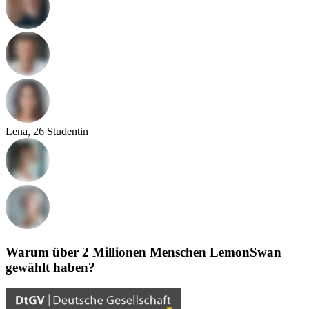
Lena, 26
Studentin
Warum über 2 Millionen Menschen LemonSwan
gewählt haben?