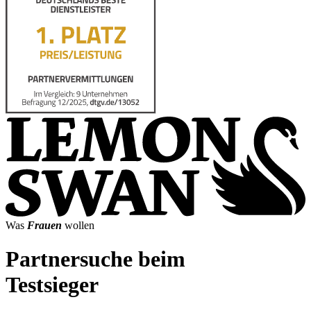
Was
Frauen
wollen
Partnersuche beim
Testsieger