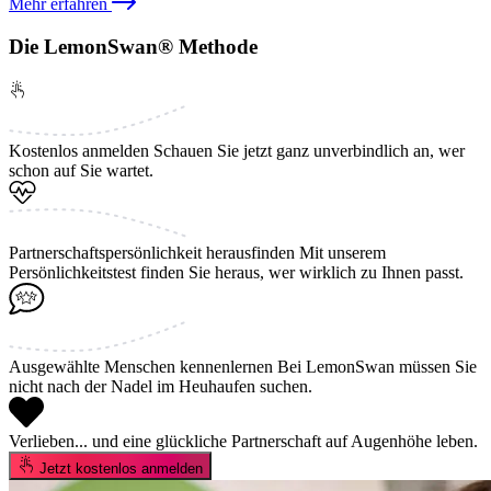
Mehr erfahren
Die LemonSwan® Methode
Kostenlos anmelden
Schauen Sie jetzt ganz unverbindlich an, wer
schon auf Sie wartet.
Partnerschaftspersönlichkeit herausfinden
Mit unserem
Persönlichkeitstest finden Sie heraus, wer wirklich zu Ihnen passt.
Ausgewählte Menschen kennenlernen
Bei LemonSwan müssen Sie
nicht nach der Nadel im Heuhaufen suchen.
Verlieben...
und eine glückliche Partnerschaft auf Augenhöhe leben.
Jetzt kostenlos anmelden