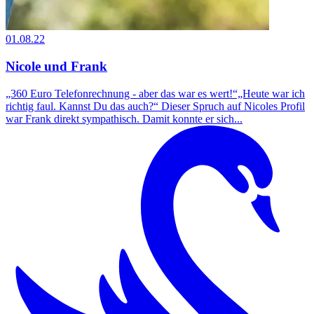
01.08.22
Nicole und Frank
„360 Euro Telefonrechnung - aber das war es wert!“„Heute war ich
richtig faul. Kannst Du das auch?“ Dieser Spruch auf Nicoles Profil
war Frank direkt sympathisch. Damit konnte er sich...