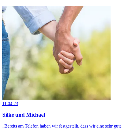
11.04.23
Silke und Michael
„Bereits am Telefon haben wir festgestellt, dass wir eine sehr gute