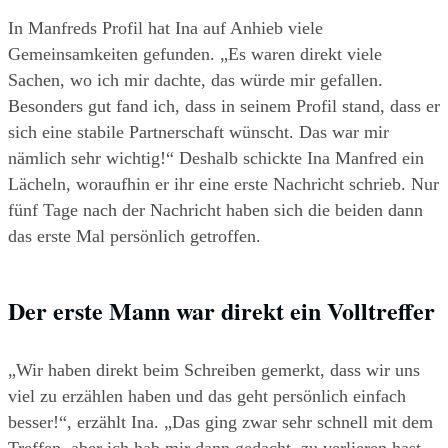
In Manfreds Profil hat Ina auf Anhieb viele 
Gemeinsamkeiten gefunden. „Es waren direkt viele 
Sachen, wo ich mir dachte, das würde mir gefallen. 
Besonders gut fand ich, dass in seinem Profil stand, dass er 
sich eine stabile Partnerschaft wünscht. Das war mir 
nämlich sehr wichtig!“ Deshalb schickte Ina Manfred ein 
Lächeln, woraufhin er ihr eine erste Nachricht schrieb. Nur 
fünf Tage nach der Nachricht haben sich die beiden dann 
das erste Mal persönlich getroffen.
Der erste Mann war direkt ein Volltreffer
„Wir haben direkt beim Schreiben gemerkt, dass wir uns 
viel zu erzählen haben und das geht persönlich einfach 
besser!“, erzählt Ina. „Das ging zwar sehr schnell mit dem 