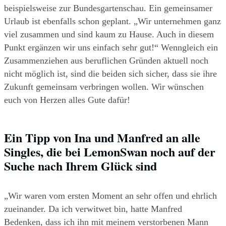
beispielsweise zur Bundesgartenschau. Ein gemeinsamer 
Urlaub ist ebenfalls schon geplant. „Wir unternehmen ganz 
viel zusammen und sind kaum zu Hause. Auch in diesem 
Punkt ergänzen wir uns einfach sehr gut!“ Wenngleich ein 
Zusammenziehen aus beruflichen Gründen aktuell noch 
nicht möglich ist, sind die beiden sich sicher, dass sie ihre 
Zukunft gemeinsam verbringen wollen. Wir wünschen 
euch von Herzen alles Gute dafür!
Ein Tipp von Ina und Manfred an alle 
Singles, die bei LemonSwan noch auf der 
Suche nach Ihrem Glück sind
„Wir waren vom ersten Moment an sehr offen und ehrlich 
zueinander. Da ich verwitwet bin, hatte Manfred 
Bedenken, dass ich ihn mit meinem verstorbenen Mann 