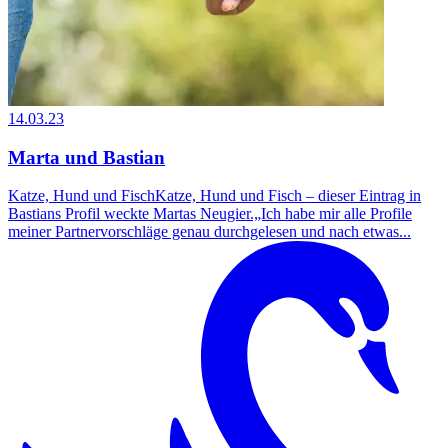
14.03.23
Marta und Bastian
Katze, Hund und FischKatze, Hund und Fisch – dieser Eintrag in
Bastians Profil weckte Martas Neugier.„Ich habe mir alle Profile
meiner Partnervorschläge genau durchgelesen und nach etwas...