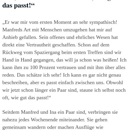
das passt!“
„Er war mir vom ersten Moment an sehr sympathisch! 
Manfreds Art mit Menschen umzugehen hat mir auf 
Anhieb gefallen. Sein offenes und ehrliches Wesen hat 
direkt eine Vertrautheit geschaffen. Schon auf dem 
Rückweg vom Spaziergang beim ersten Treffen sind wir 
Hand in Hand gegangen, das will ja schon was heißen! Ich 
kann ihm zu 100 Prozent vertrauen und mit ihm über alles 
reden. Das schätze ich sehr! Ich kann es gar nicht genau 
beschreiben, aber es passt einfach zwischen uns. Obwohl 
wir jetzt schon länger ein Paar sind, staune ich selbst noch 
oft, wie gut das passt!“ 
Seitdem Manfred und Ina ein Paar sind, verbringen sie 
nahezu jedes Wochenende miteinander. Sie gehen 
gemeinsam wandern oder machen Ausflüge wie 