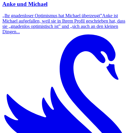
Anke und Michael
„Ihr gnadenloser Optimismus hat Michael überzeugt”Anke ist
Michael aufgefallen, weil sie in Ihrem Profil geschrieben hat, dass
sie „gnadenlos optimistisch ist” und „sich auch an den kleinen
Dingen...