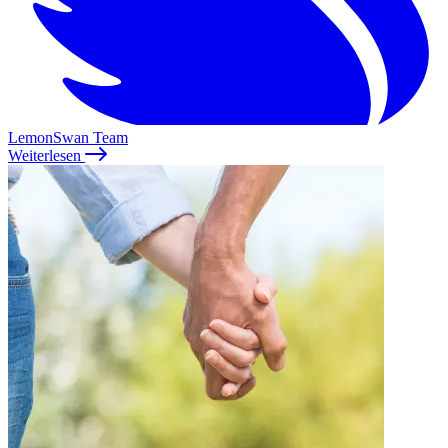
LemonSwan Team
Weiterlesen