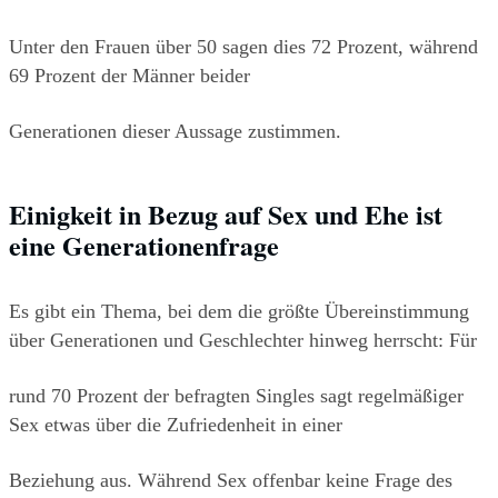
Unter den Frauen über 50 sagen dies 72 Prozent, während 
69 Prozent der Männer beider
Generationen dieser Aussage zustimmen.
Einigkeit in Bezug auf Sex und Ehe ist 
eine Generationenfrage
Es gibt ein Thema, bei dem die größte Übereinstimmung 
über Generationen und Geschlechter hinweg herrscht: Für
rund 70 Prozent der befragten Singles sagt regelmäßiger 
Sex etwas über die Zufriedenheit in einer
Beziehung aus. Während Sex offenbar keine Frage des 