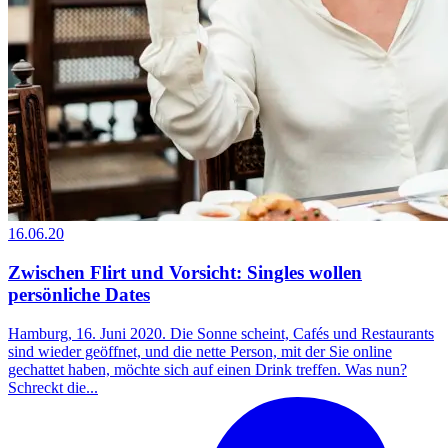
16.06.20
Zwischen Flirt und Vorsicht: Singles wollen
persönliche Dates
Hamburg, 16. Juni 2020. Die Sonne scheint, Cafés und Restaurants
sind wieder geöffnet, und die nette Person, mit der Sie online
gechattet haben, möchte sich auf einen Drink treffen. Was nun?
Schreckt die...