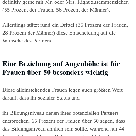
definitiv gerne mit Mr. oder Mrs. Right zusammenziehen 
(55 Prozent der Frauen, 56 Prozent der Männer).
Allerdings stützt rund ein Drittel (35 Prozent der Frauen, 
28 Prozent der Männer) diese Entscheidung auf die 
Wünsche des Partners.
Eine Beziehung auf Augenhöhe ist für 
Frauen über 50 besonders wichtig
Diese alleinstehenden Frauen legen auch größten Wert 
darauf, dass ihr sozialer Status und
ihr Bildungsniveau denen ihres potenziellen Partners 
entsprechen. 65 Prozent der Frauen über 50 sagen, dass 
das Bildungsniveau ähnlich sein sollte, während nur 44 