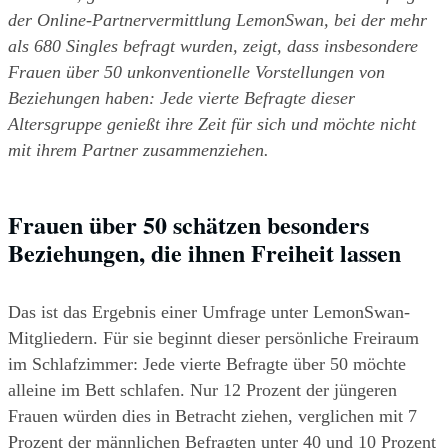
der Online-Partnervermittlung LemonSwan, bei der mehr 
als 680 Singles befragt wurden, zeigt, dass insbesondere 
Frauen über 50 unkonventionelle Vorstellungen von 
Beziehungen haben: Jede vierte Befragte dieser 
Altersgruppe genießt ihre Zeit für sich und möchte nicht 
mit ihrem Partner zusammenziehen.
Frauen über 50 schätzen besonders 
Beziehungen, die ihnen Freiheit lassen
Das ist das Ergebnis einer Umfrage unter LemonSwan-
Mitgliedern. Für sie beginnt dieser persönliche Freiraum 
im Schlafzimmer: Jede vierte Befragte über 50 möchte 
alleine im Bett schlafen. Nur 12 Prozent der jüngeren 
Frauen würden dies in Betracht ziehen, verglichen mit 7 
Prozent der männlichen Befragten unter 40 und 10 Prozent 