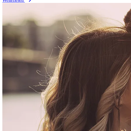
Weiterlesen