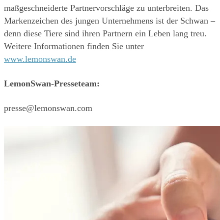
maßgeschneiderte Partnervorschläge zu unterbreiten. Das 
Markenzeichen des jungen Unternehmens ist der Schwan – 
denn diese Tiere sind ihren Partnern ein Leben lang treu. 
Weitere Informationen finden Sie unter 
www.lemonswan.de
LemonSwan-Presseteam:
presse@lemonswan.com