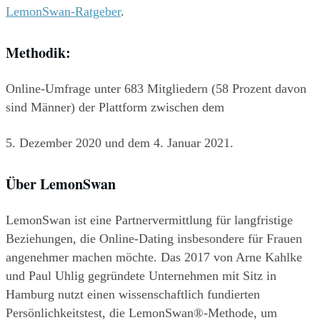
LemonSwan-Ratgeber
.
Methodik:
Online-Umfrage unter 683 Mitgliedern (58 Prozent davon 
sind Männer) der Plattform zwischen dem
5. Dezember 2020 und dem 4. Januar 2021.
Über LemonSwan
LemonSwan ist eine Partnervermittlung für langfristige 
Beziehungen, die Online-Dating insbesondere für Frauen 
angenehmer machen möchte. Das 2017 von Arne Kahlke 
und Paul Uhlig gegründete Unternehmen mit Sitz in 
Hamburg nutzt einen wissenschaftlich fundierten 
Persönlichkeitstest, die LemonSwan®-Methode, um 