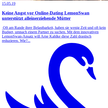
15.05.19
Keine Angst vor Online-Dating LemonSwan
unterstützt alleinerziehende Mütter
Oft am Rande ihrer Belastbarkeit, haben sie wenig Zeit und oft kein
Budget, umnach einem Partner zu suchen. Mit dem innovativen
LemonSwan-Ansatz will Arne Kahlke diese Zahl drastisch
reduzieren. Wie?...