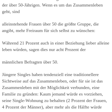
der über 50-Jährigen. Wenn es um das Zusammenleben 
geht, sind
alleinstehende Frauen über 50 die größte Gruppe, die 
angibt, mehr Freiraum für sich selbst zu wünschen:
Während 21 Prozent auch in einer Beziehung lieber alleine 
leben würden, sagen dies nur acht Prozent der
männlichen Befragten über 50.
Jüngere Singles haben tendenziell eine traditionellere 
Sichtweise auf das Zusammenleben, oder für sie ist das 
Zusammenleben mit der Möglichkeit verbunden, eine 
Familie zu gründen: Kaum jemand würde es vorziehen, 
seine Single-Wohnung zu behalten (2 Prozent der Frauen, 
4 Prozent der Männer), aber mehr als die Hälfte würde 