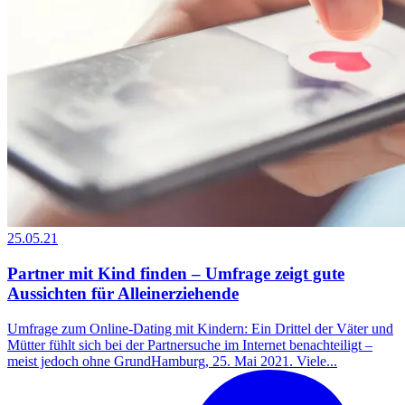
25.05.21
Partner mit Kind finden – Umfrage zeigt gute
Aussichten für Alleinerziehende
Umfrage zum Online-Dating mit Kindern: Ein Drittel der Väter und
Mütter fühlt sich bei der Partnersuche im Internet benachteiligt –
meist jedoch ohne GrundHamburg, 25. Mai 2021. Viele...