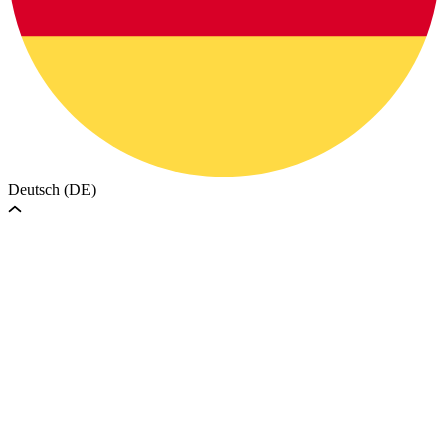
Deutsch (DE)