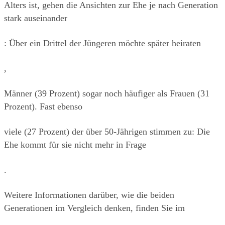
Alters ist, gehen die Ansichten zur Ehe je nach Generation 
stark auseinander
: Über ein Drittel der Jüngeren möchte später heiraten
,
Männer (39 Prozent) sogar noch häufiger als Frauen (31 
Prozent). Fast ebenso
viele (27 Prozent) der über 50-Jährigen stimmen zu: Die 
Ehe kommt für sie nicht mehr in Frage
.
Weitere Informationen darüber, wie die beiden 
Generationen im Vergleich denken, finden Sie im