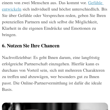
einem von zwei Menschen aus. Das kommt vor. 
Gefühle 
entwickeln
 sich individuell und höchst unterschiedlich. Bis 
Sie über Gefühle oder Versprechen reden, geben Sie Ihren 
potenziellen Partnern und sich selbst die Möglichkeit, 
Klarheit in die eigenen Eindrücke und Emotionen zu 
bringen.
6. Nutzen Sie Ihre Chancen
Nachvollziehbar: Es geht Ihnen darum, eine langfristig 
erfolgreiche Partnerschaft einzugehen. Hierfür kann es 
durchaus von Vorteil sein, sich mit mehreren Charakteren 
zu treffen und abzuwägen, wer besonders gut zu Ihnen 
passt. Die Online-Partnervermittlung ist dafür die ideale 
Basis.