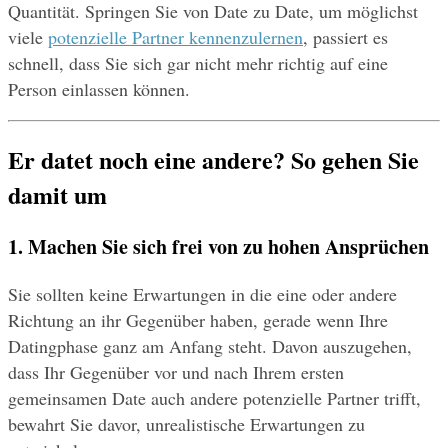
Quantität. Springen Sie von Date zu Date, um möglichst 
viele 
potenzielle Partner kennenzulernen
, passiert es 
schnell, dass Sie sich gar nicht mehr richtig auf eine 
Person einlassen können.
Er datet noch eine andere? So gehen Sie 
damit um
1. Machen Sie sich frei von zu hohen Ansprüchen 
Sie sollten keine Erwartungen in die eine oder andere 
Richtung an ihr Gegenüber haben, gerade wenn Ihre 
Datingphase ganz am Anfang steht. Davon auszugehen, 
dass Ihr Gegenüber vor und nach Ihrem ersten 
gemeinsamen Date auch andere potenzielle Partner trifft, 
bewahrt Sie davor, unrealistische Erwartungen zu 