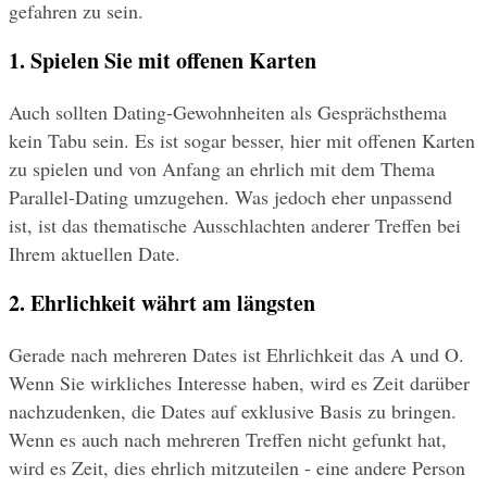
gefahren zu sein.
1. Spielen Sie mit offenen Karten
Auch sollten Dating-Gewohnheiten als Gesprächsthema 
kein Tabu sein. Es ist sogar besser, hier mit offenen Karten 
zu spielen und von Anfang an ehrlich mit dem Thema 
Parallel-Dating umzugehen. Was jedoch eher unpassend 
ist, ist das thematische Ausschlachten anderer Treffen bei 
Ihrem aktuellen Date. 
2. Ehrlichkeit währt am längsten
Gerade nach mehreren Dates ist Ehrlichkeit das A und O. 
Wenn Sie wirkliches Interesse haben, wird es Zeit darüber 
nachzudenken, die Dates auf exklusive Basis zu bringen. 
Wenn es auch nach mehreren Treffen nicht gefunkt hat, 
wird es Zeit, dies ehrlich mitzuteilen - eine andere Person 