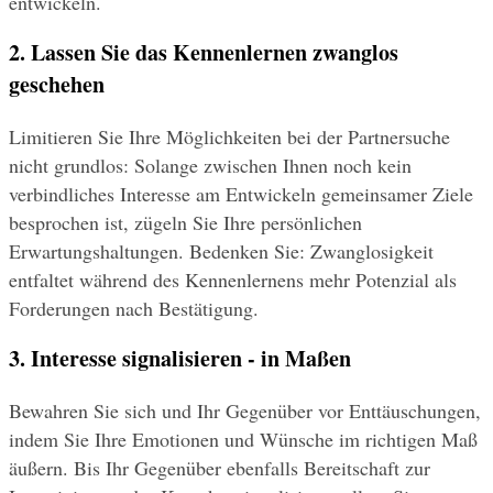
entwickeln.
2. Lassen Sie das Kennenlernen zwanglos 
geschehen
Limitieren Sie Ihre Möglichkeiten bei der Partnersuche 
nicht grundlos: Solange zwischen Ihnen noch kein 
verbindliches Interesse am Entwickeln gemeinsamer Ziele 
besprochen ist, zügeln Sie Ihre persönlichen 
Erwartungshaltungen. Bedenken Sie: Zwanglosigkeit 
entfaltet während des Kennenlernens mehr Potenzial als 
Forderungen nach Bestätigung. 
3. Interesse signalisieren - in Maßen
Bewahren Sie sich und Ihr Gegenüber vor Enttäuschungen, 
indem Sie Ihre Emotionen und Wünsche im richtigen Maß 
äußern. Bis Ihr Gegenüber ebenfalls Bereitschaft zur 