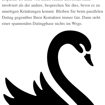
involviert als der andere, besprechen Sie dies, bevor es zu 
unnötigen Kränkungen kommt. Bleiben Sie beim parallelen 
Dating gegenüber Ihren Kontakten immer fair. Dann steht 
einer spannenden Datingphase nichts im Wege.