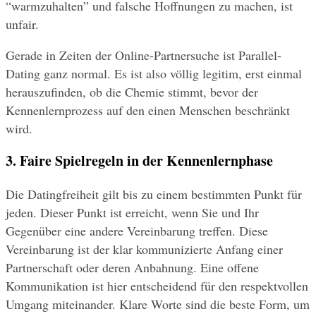
“warmzuhalten” und falsche Hoffnungen zu machen, ist 
unfair.
Gerade in Zeiten der Online-Partnersuche ist Parallel-
Dating ganz normal. Es ist also völlig legitim, erst einmal 
herauszufinden, ob die Chemie stimmt, bevor der 
Kennenlernprozess auf den einen Menschen beschränkt 
wird.
3. Faire Spielregeln in der Kennenlernphase
Die Datingfreiheit gilt bis zu einem bestimmten Punkt für 
jeden. Dieser Punkt ist erreicht, wenn Sie und Ihr 
Gegenüber eine andere Vereinbarung treffen. Diese 
Vereinbarung ist der klar kommunizierte Anfang einer 
Partnerschaft oder deren Anbahnung. Eine offene 
Kommunikation ist hier entscheidend für den respektvollen 
Umgang miteinander. Klare Worte sind die beste Form, um 