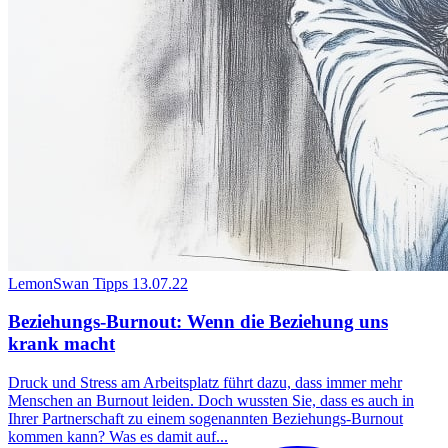
LemonSwan Tipps
13.07.22
Beziehungs-Burnout: Wenn die Beziehung uns
krank macht
Druck und Stress am Arbeitsplatz führt dazu, dass immer mehr
Menschen an Burnout leiden. Doch wussten Sie, dass es auch in
Ihrer Partnerschaft zu einem sogenannten Beziehungs-Burnout
kommen kann? Was es damit auf...