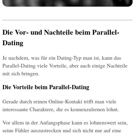
Die Vor- und Nachteile beim Parallel-
Dating
Je nachdem, was für ein Dating-Typ man ist, kann das 
Parallel-Dating viele Vorteile, aber auch einige Nachteile 
mit sich bringen.
Die Vorteile beim Parallel-Dating
Gerade durch reinen Online-Kontakt trifft man viele 
interessante Charaktere, die es kennenzulernen lohnt.
Vor allem in der Anfangsphase kann es lohnenswert sein, 
seine Fühler auszustrecken und sich nicht nur auf eine 