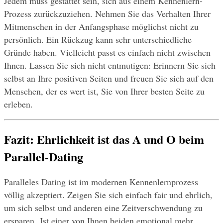
Jedem muss gestattet sein, sich aus einem Kennenlern-
Prozess zurückzuziehen. Nehmen Sie das Verhalten Ihrer 
Mitmenschen in der Anfangsphase möglichst nicht zu 
persönlich. Ein Rückzug kann sehr unterschiedliche 
Gründe haben. Vielleicht passt es einfach nicht zwischen 
Ihnen. Lassen Sie sich nicht entmutigen: Erinnern Sie sich 
selbst an Ihre positiven Seiten und freuen Sie sich auf den 
Menschen, der es wert ist, Sie von Ihrer besten Seite zu 
erleben.
Fazit: Ehrlichkeit ist das A und O beim 
Parallel-Dating
Paralleles Dating ist im modernen Kennenlernprozess 
völlig akzeptiert. Zeigen Sie sich einfach fair und ehrlich, 
um sich selbst und anderen eine Zeitverschwendung zu 
ersparen. Ist einer von Ihnen beiden emotional mehr 