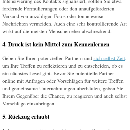
Intensivierung des Kontakts signalisiert, sollten Sie etwa 
fordernde Formulierungen oder den unaufgeforderten 
Versand von unzähligen Fotos oder tonnenweise 
Nachrichten vermeiden. Auch eine sehr kontrollierende Art 
wirkt auf die meisten Menschen eher abschreckend.
4. Druck ist kein Mittel zum Kennenlernen
Geben Sie Ihren potenziellen Partnern und 
sich selbst Zeit,
um Ihre Treffen zu reflektieren und zu entscheiden, ob es 
ein nächstes Level gibt. Bevor Sie potentielle Partner 
online mit Anfragen oder Vorschlägen für weitere Treffen 
und gemeinsame Unternehmungen überhäufen, geben Sie 
Ihrem Gegenüber die Chance, zu reagieren und auch selbst 
Vorschläge einzubringen.
5. Rückzug erlaubt