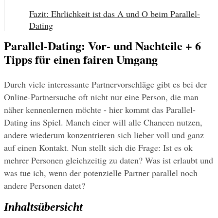
Fazit: Ehrlichkeit ist das A und O beim Parallel-
Dating
Parallel-Dating: Vor- und Nachteile + 6
Tipps für einen fairen Umgang
Durch viele interessante Partnervorschläge gibt es bei der 
Online-Partnersuche oft nicht nur eine Person, die man 
näher kennenlernen möchte - hier kommt das Parallel-
Dating ins Spiel. Manch einer will alle Chancen nutzen, 
andere wiederum konzentrieren sich lieber voll und ganz 
auf einen Kontakt. Nun stellt sich die Frage: Ist es ok 
mehrer Personen gleichzeitig zu daten? Was ist erlaubt und 
was tue ich, wenn der potenzielle Partner parallel noch 
andere Personen datet?
Inhaltsübersicht