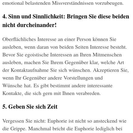
emotional belastenden Missverständnissen vorzubeugen.
4. Sinn und Sinnlichkeit: Bringen Sie diese beiden 
nicht durcheinander!
Oberflächliches Interesse an einer Person können Sie 
ausleben, wenn daran von beiden Seiten Interesse besteht. 
Bevor Sie egoistische Interessen an Ihren Mitmenschen 
ausleben, machen Sie Ihrem Gegenüber klar, welche Art 
der Kontaktaufnahme Sie sich wünschen. Akzeptieren Sie, 
wenn Ihr Gegenüber andere Vorstellungen und 
Wünsche hat. Es gibt bestimmt andere interessante 
Kontakte, die sich gern mit Ihnen verabreden.
5. Geben Sie sich Zeit
Vergessen Sie nicht: Euphorie ist nicht so ansteckend wie 
die Grippe. Manchmal bricht die Euphorie lediglich bei 