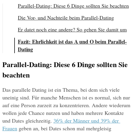
Parallel-Dating: Diese 6 Dinge sollten Sie beachten
Die Vor- und Nachteile beim Parallel-Dating
Er datet noch eine andere? So gehen Sie damit um
Fazit: Ehrlichkeit ist das A und O beim Parallel-
Dating
Parallel-Dating: Diese 6 Dinge sollten Sie 
beachten
Das parallele Dating ist ein Thema, bei dem sich viele 
uneinig sind. Für manche Menschen ist es normal, sich nur 
auf eine Person zurzeit zu konzentrieren. Andere wiederum 
wollen jede Chance nutzen und haben mehrere Kontakte 
und Dates gleichzeitig. 
36% der Männer und 39% der 
Frauen
 geben an, bei Dates schon mal mehrgleisig 