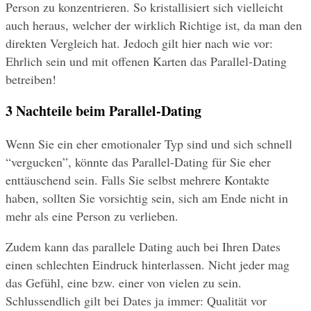
Person zu konzentrieren. So kristallisiert sich vielleicht 
auch heraus, welcher der wirklich Richtige ist, da man den 
direkten Vergleich hat. Jedoch gilt hier nach wie vor: 
Ehrlich sein und mit offenen Karten das Parallel-Dating 
betreiben!
3 Nachteile beim Parallel-Dating
Wenn Sie ein eher emotionaler Typ sind und sich schnell 
“vergucken”, könnte das Parallel-Dating für Sie eher 
enttäuschend sein. Falls Sie selbst mehrere Kontakte 
haben, sollten Sie vorsichtig sein, sich am Ende nicht in 
mehr als eine Person zu verlieben.
Zudem kann das parallele Dating auch bei Ihren Dates 
einen schlechten Eindruck hinterlassen. Nicht jeder mag 
das Gefühl, eine bzw. einer von vielen zu sein. 
Schlussendlich gilt bei Dates ja immer: Qualität vor 