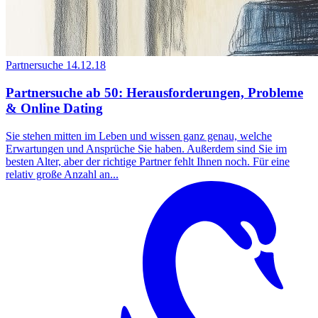
Partnersuche
14.12.18
Partnersuche ab 50: Herausforderungen, Probleme
& Online Dating
Sie stehen mitten im Leben und wissen ganz genau, welche
Erwartungen und Ansprüche Sie haben. Außerdem sind Sie im
besten Alter, aber der richtige Partner fehlt Ihnen noch. Für eine
relativ große Anzahl an...