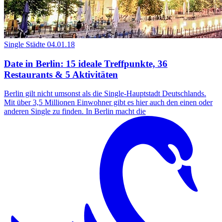
Single Städte
04.01.18
Date in Berlin: 15 ideale Treffpunkte, 36
Restaurants & 5 Aktivitäten
Berlin gilt nicht umsonst als die Single-Hauptstadt Deutschlands.
Mit über 3,5 Millionen Einwohner gibt es hier auch den einen oder
anderen Single zu finden. In Berlin macht die