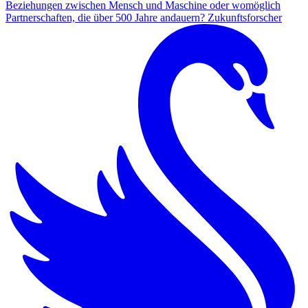
Beziehungen zwischen Mensch und Maschine oder womöglich
Partnerschaften, die über 500 Jahre andauern? Zukunftsforscher