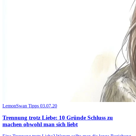
LemonSwan Tipps
03.07.20
Trennung trotz Liebe: 10 Gründe Schluss zu
machen obwohl man sich liebt