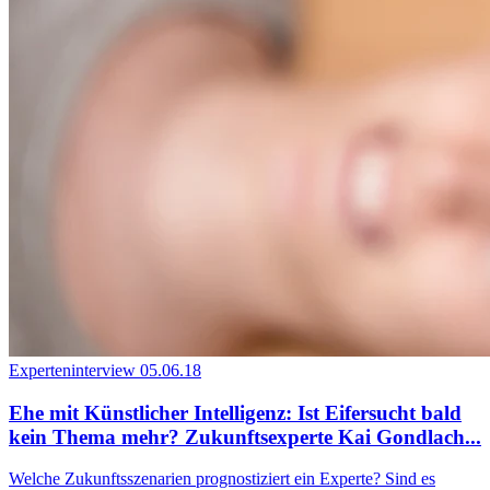
Experteninterview
05.06.18
Ehe mit Künstlicher Intelligenz: Ist Eifersucht bald
kein Thema mehr? Zukunftsexperte Kai Gondlach...
Welche Zukunftsszenarien prognostiziert ein Experte? Sind es