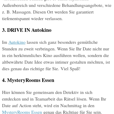
Außenbereich und verschiedene Behandlungsangebote, wie 
z. B. Massagen. Diesen Ort werden Sie garantiert 
tiefenentspannt wieder verlassen.
3. DRIVE IN Autokino
Im 
Autokino
 lassen sich ganz besonders gemütliche 
Stunden zu zweit verbringen. Wenn Sie Ihr Date nicht nur 
in ein herkömmliches Kino ausführen wollen, sondern die 
altbewährte Date Idee etwas intimer gestalten möchten, ist 
dies genau das richtige für Sie. Viel Spaß!
4. MysteryRooms Essen
Hier können Sie gemeinsam den Detektiv in sich 
entdecken und in Teamarbeit das Rätsel lösen. Wenn Ihr 
Date auf Action steht, wird ein Nachmittag in den 
MysteryRooms Essen
 genau das Richtige für Sie sein.