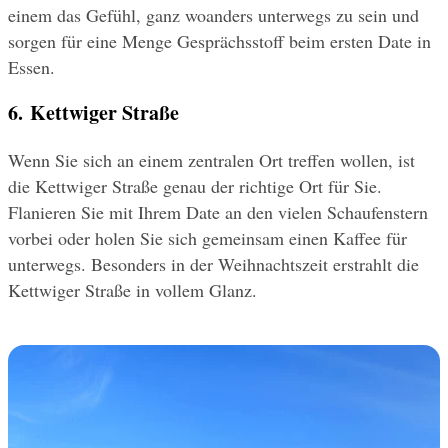
einem das Gefühl, ganz woanders unterwegs zu sein und 
sorgen für eine Menge Gesprächsstoff beim ersten Date in 
Essen.
6. Kettwiger Straße
Wenn Sie sich an einem zentralen Ort treffen wollen, ist 
die Kettwiger Straße genau der richtige Ort für Sie. 
Flanieren Sie mit Ihrem Date an den vielen Schaufenstern 
vorbei oder holen Sie sich gemeinsam einen Kaffee für 
unterwegs. Besonders in der Weihnachtszeit erstrahlt die 
Kettwiger Straße in vollem Glanz.