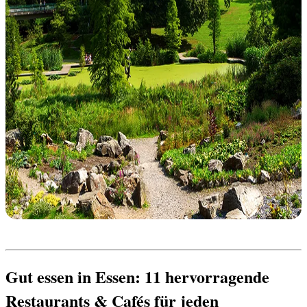
Gut essen in Essen: 11 hervorragende 
Restaurants & Cafés für jeden 