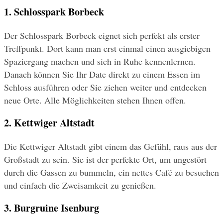
1. Schlosspark Borbeck
Der Schlosspark Borbeck eignet sich perfekt als erster 
Treffpunkt. Dort kann man erst einmal einen ausgiebigen 
Spaziergang machen und sich in Ruhe kennenlernen. 
Danach können Sie Ihr Date direkt zu einem Essen im 
Schloss ausführen oder Sie ziehen weiter und entdecken 
neue Orte. Alle Möglichkeiten stehen Ihnen offen.
2. Kettwiger Altstadt
Die Kettwiger Altstadt gibt einem das Gefühl, raus aus der 
Großstadt zu sein. Sie ist der perfekte Ort, um ungestört 
durch die Gassen zu bummeln, ein nettes Café zu besuchen 
und einfach die Zweisamkeit zu genießen.
3. Burgruine Isenburg