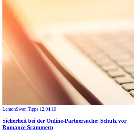
LemonSwan Tipps
12.04.19
Sicherheit bei der Online-Partnersuche: Schutz vor
Romance Scammern