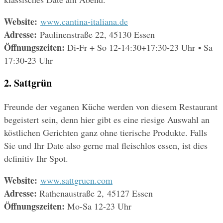
Website: 
www.cantina-italiana.de
Adresse: 
Paulinenstraße 22, 45130 Essen
Öffnungszeiten: 
Di-Fr + So 12-14:30+17:30-23 Uhr • Sa 
17:30-23 Uhr
2. Sattgrün
Freunde der veganen Küche werden von diesem Restaurant 
begeistert sein, denn hier gibt es eine riesige Auswahl an 
köstlichen Gerichten ganz ohne tierische Produkte. Falls 
Sie und Ihr Date also gerne mal fleischlos essen, ist dies 
definitiv Ihr Spot.
Website: 
www.sattgruen.com
Adresse: 
Rathenaustraße 2, 45127 Essen
Öffnungszeiten: 
Mo-Sa 12-23 Uhr