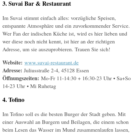
3. Suvai Bar & Restaurant
Im Suvai stimmt einfach alles: vorzügliche Speisen, 
entspannte Atmosphäre und ein zuvorkommender Service. 
Wer Fan der indischen Küche ist, wird es hier lieben und 
wer diese noch nicht kennt, ist hier an der richtigen 
Adresse, um sie auszuprobieren. Trauen Sie sich!
Website: 
www.suvai-restaurant.de
Adresse: 
Juliusstraße 2-4, 45128 Essen
Öffnungszeiten: 
Mo-Fr 11-14:30 + 16:30-23 Uhr • Sa+So 
14-23 Uhr • Mi Ruhetag
4. Tofino
Im Tofino soll es die besten Burger der Stadt geben. Mit 
einer Auswahl an Burgern und Beilagen, die einem schon 
beim Lesen das Wasser im Mund zusammenlaufen lassen, 