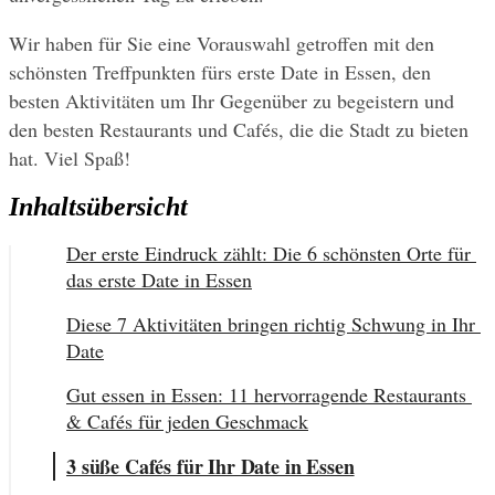
Wir haben für Sie eine Vorauswahl getroffen mit den 
schönsten Treffpunkten fürs erste Date in Essen, den 
besten Aktivitäten um Ihr Gegenüber zu begeistern und 
den besten Restaurants und Cafés, die die Stadt zu bieten 
hat. Viel Spaß!
Inhaltsübersicht
Der erste Eindruck zählt: Die 6 schönsten Orte für 
das erste Date in Essen
Diese 7 Aktivitäten bringen richtig Schwung in Ihr 
Date
Gut essen in Essen: 11 hervorragende Restaurants 
& Cafés für jeden Geschmack
3 süße Cafés für Ihr Date in Essen