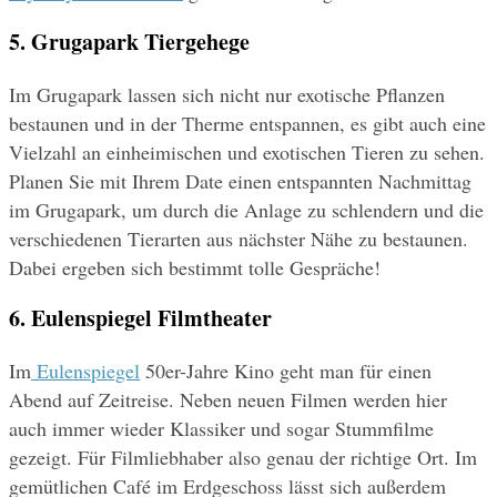
5. Grugapark Tiergehege
Im Grugapark lassen sich nicht nur exotische Pflanzen 
bestaunen und in der Therme entspannen, es gibt auch eine 
Vielzahl an einheimischen und exotischen Tieren zu sehen. 
Planen Sie mit Ihrem Date einen entspannten Nachmittag 
im Grugapark, um durch die Anlage zu schlendern und die 
verschiedenen Tierarten aus nächster Nähe zu bestaunen. 
Dabei ergeben sich bestimmt tolle Gespräche!
6. Eulenspiegel Filmtheater
Im
 Eulenspiegel
 50er-Jahre Kino geht man für einen 
Abend auf Zeitreise. Neben neuen Filmen werden hier 
auch immer wieder Klassiker und sogar Stummfilme 
gezeigt. Für Filmliebhaber also genau der richtige Ort. Im 
gemütlichen Café im Erdgeschoss lässt sich außerdem 