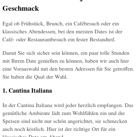
Geschmack
Egal ob Frühstück, Brunch, ein Cafébesuch oder ein 
klassisches Abendessen, bei den meisten Dates ist der 
Café- oder Restaurantbesuch ein fester Bestandteil.
Damit Sie sich sicher sein können, ein paar tolle Stunden 
mit Ihrem Date genießen zu können, haben wir auch hier 
eine Vorauswahl mit den besten Adressen für Sie getroffen. 
Sie haben die Qual der Wahl.
1. Cantina Italiana
In der Cantina Italiana wird jeder herzlich empfangen. Das 
gemütliche Ambiente lädt zum Wohlfühlen ein und die 
Speisen sind nicht nur schön angerichtet, sie schmecken 
auch noch köstlich. Hier ist der richtige Ort für ein 
klassisches Date am Abend.