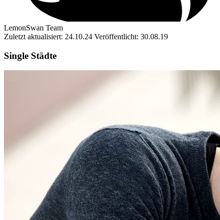
LemonSwan Team
Zuletzt aktualisiert: 24.10.24
Veröffentlicht: 30.08.19
Single Städte