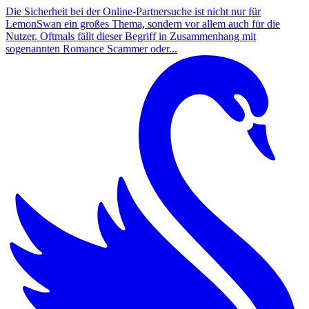
Die Sicherheit bei der Online-Partnersuche ist nicht nur für
LemonSwan ein großes Thema, sondern vor allem auch für die
Nutzer. Oftmals fällt dieser Begriff in Zusammenhang mit
sogenannten Romance Scammer oder...