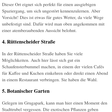
Dieser Ort eignet sich perfekt für einen ausgiebigen 
Spaziergang, um sich ungestört kennenzulernen. Aber 
Vorsicht! Dies ist etwas für gutes Wetter, da viele Wege 
unbefestigt sind. Dafür wird man oben angekommen mit 
einer atemberaubenden Aussicht belohnt.
4. Rüttenscheider Straße
In der Rüttenscheider Straße haben Sie viele 
Möglichkeiten. Auch hier lässt sich gut ein 
Schaufensterbummel machen, in einem der vielen Cafés 
für Kaffee und Kuchen einkehren oder direkt einen Abend 
in einem Restaurant verbringen. Sie haben die Wahl.
5. Botanischer Garten
Gelegen im Grugapark, kann man hier einen Moment den 
Stadttrubel vergessen. Die exotischen Pflanzen geben 