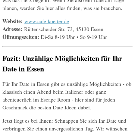
planen, werden Sie hier alles finden, was sie brauchen.
Website: 
www.cafe-koetter.de
Adresse: 
Rüttenscheider Str. 73, 45130 Essen 
Öffnungszeiten: 
Di-Sa 8-19 Uhr • So 9-19 Uhr
Fazit: Unzählige Möglichkeiten für Ihr 
Date in Essen
Für Ihr Date in Essen gibt es unzählige Möglichkeiten - ob 
klassisch einen Abend beim Italiener oder ganz 
abenteuerlich im Escape Room - hier sind für jeden 
Geschmack die besten Date Ideen dabei.
Jetzt liegt es bei Ihnen: Schnappen Sie sich Ihr Date und 
verbringen Sie einen unvergesslichen Tag. Wir wünschen 