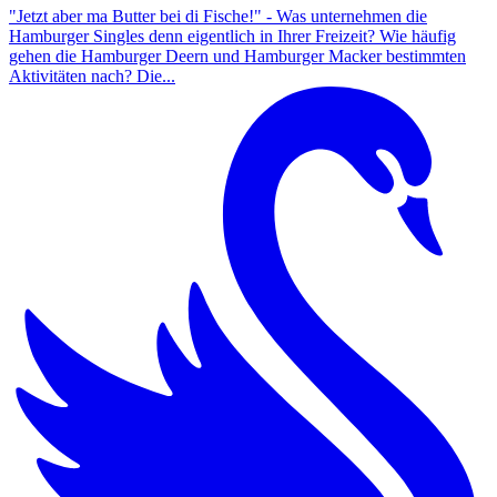
"Jetzt aber ma Butter bei di Fische!" - Was unternehmen die
Hamburger Singles denn eigentlich in Ihrer Freizeit? Wie häufig
gehen die Hamburger Deern und Hamburger Macker bestimmten
Aktivitäten nach? Die...