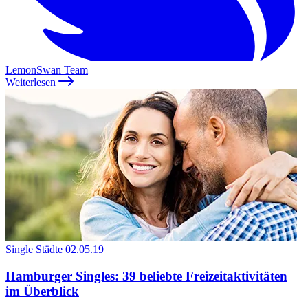
LemonSwan Team
Weiterlesen
Single Städte
02.05.19
Hamburger Singles: 39 beliebte Freizeitaktivitäten
im Überblick