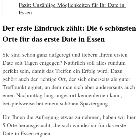
Fazit: Unzählige Möglichkeiten für Ihr Date in 
Essen
Der erste Eindruck zählt: Die 6 schönsten 
Orte für das erste Date in Essen
Sie sind schon ganz aufgeregt und fiebern Ihrem ersten 
Date seit Tagen entgegen? Natürlich soll alles rundum 
perfekt sein, damit das Treffen ein Erfolg wird. Dazu 
gehört auch der richtige Ort, der sich einerseits als guter 
Treffpunkt eignet, an dem man sich aber andererseits auch 
einen Nachmittag lang ungestört kennenlernen kann, 
beispielsweise bei einem schönen Spaziergang.
Um Ihnen die Aufregung etwas zu nehmen, haben wir hier 
5 Orte herausgesucht, die sich wunderbar für das erste 
Date in Essen eignen.