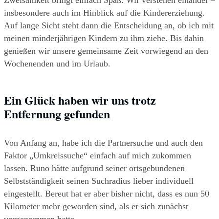
Zweisamkeit bringt einfach Spaß. Wir verstehen einander – 
insbesondere auch im Hinblick auf die Kindererziehung. 
Auf lange Sicht steht dann die Entscheidung an, ob ich mit 
meinen minderjährigen Kindern zu ihm ziehe. Bis dahin 
genießen wir unsere gemeinsame Zeit vorwiegend an den 
Wochenenden und im Urlaub.
Ein Glück haben wir uns trotz 
Entfernung gefunden
Von Anfang an, habe ich die Partnersuche und auch den 
Faktor „Umkreissuche“ einfach auf mich zukommen 
lassen. Runo hätte aufgrund seiner ortsgebundenen 
Selbstständigkeit seinen Suchradius lieber individuell 
eingestellt. Bereut hat er aber bisher nicht, dass es nun 50 
Kilometer mehr geworden sind, als er sich zunächst 