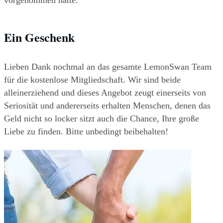
vorgenommen hatte.
Ein Geschenk 
Lieben Dank nochmal an das gesamte LemonSwan Team 
für die kostenlose Mitgliedschaft. Wir sind beide 
alleinerziehend und dieses Angebot zeugt einerseits von 
Seriosität und andererseits erhalten Menschen, denen das 
Geld nicht so locker sitzt auch die Chance, Ihre große 
Liebe zu finden. Bitte unbedingt beibehalten!