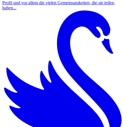
Profil und vor allem die vielen Gemeinsamkeiten, die sie teilen,
haben...