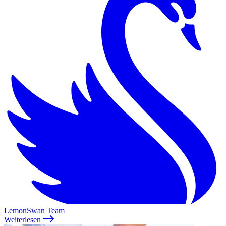
LemonSwan Team
Weiterlesen