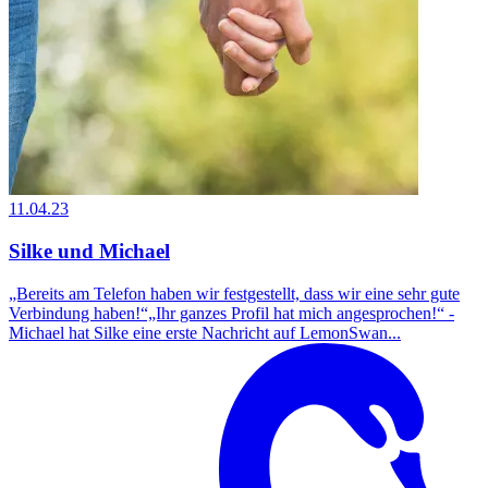
11.04.23
Silke und Michael
„Bereits am Telefon haben wir festgestellt, dass wir eine sehr gute
Verbindung haben!“„Ihr ganzes Profil hat mich angesprochen!“ -
Michael hat Silke eine erste Nachricht auf LemonSwan...