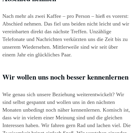
Nach mehr als zwei Kaffee – pro Person – hieß es vorerst: 
Abschied nehmen. Das fiel uns beiden nicht leicht und wir 
vereinbarten direkt das nächste Treffen. Unzählige 
Telefonate und Nachrichten verkürzten uns die Zeit bis zu 
unserem Wiedersehen. Mittlerweile sind wir seit über 
einem Jahr ein glückliches Paar.
Wir wollen uns noch besser kennenlernen
Wie genau sich unsere Beziehung weiterentwickelt? Wir 
sind selbst gespannt und wollen uns in den nächsten 
Monaten unbedingt noch näher kennenlernen. Komisch ist, 
dass wir in vielem einer Meinung sind und die gleichen 
Interessen haben. Wir fahren gern Rad und lachen viel. Die 