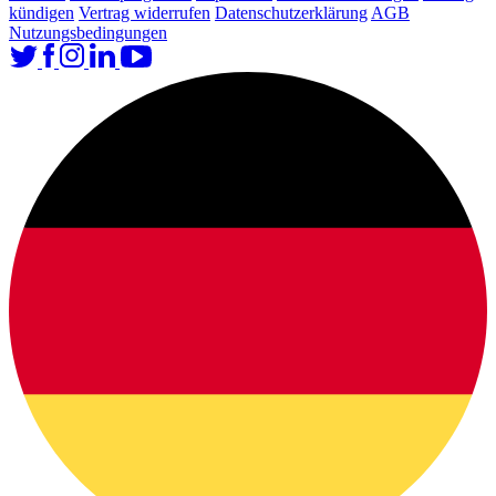
kündigen
Vertrag widerrufen
Datenschutzerklärung
AGB
Nutzungsbedingungen