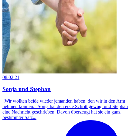
08.02.21
Sonja und Stephan
„Wir wollten beide wieder jemanden haben, den wir in den Arm
nehmen können.” Sonja hat den erste Schritt gewagt und Stephan
eine Nachricht geschrieben. Davon überzeugt hat sie ein ganz
bestimmter Satz...