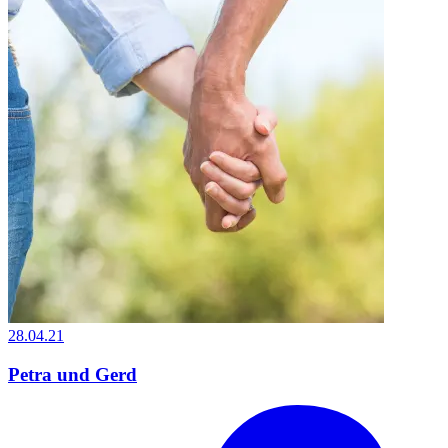
28.04.21
Petra und Gerd