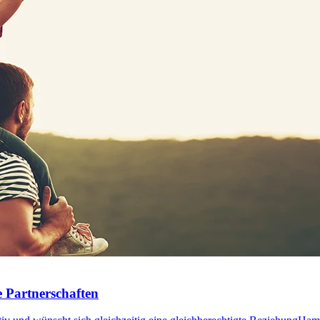
 Partnerschaften