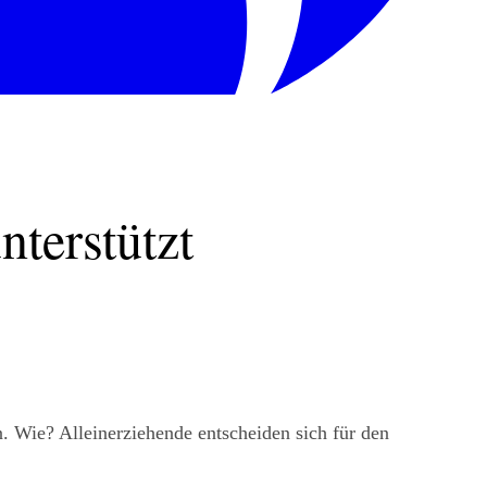
terstützt
 Wie? Alleinerziehende entscheiden sich für den 