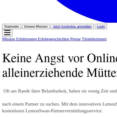
Startseite
Unsere Mission
Jetzt kostenlos anmelden
Login
Mission
Erfahrungen
Erfolgsgeschichten
Presse
Türsteherinnen
Keine Angst vor Onlin
alleinerziehende Mütte
 Oft am Rande ihrer Belastbarkeit, haben sie wenig Zeit un
nach einem Partner zu suchen. Mit dem innovativen LemonSw
kostenlosen LemonSwan-Partnervermittlungsservice.