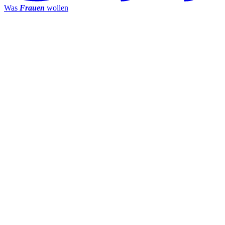
Was
Frauen
wollen