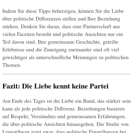
Indem Sie diese Tipps beherzigen, können Sie die Liebe 
über politische Differenzen stellen und Ihre Beziehung 
stärken. Denken Sie daran, dass eine Partnerschaft aus 
vielen Facetten besteht und politische Ansichten nur ein 
Teil davon sind. Ihre gemeinsame Geschichte, geteilte 
Erlebnisse und die Zuneigung zueinander sind oft viel 
gewichtiger als unterschiedliche Meinungen zu politischen 
Themen.
Fazit: Die Liebe kennt keine Partei
Am Ende des Tages ist die Liebe ein Band, das stärker sein 
kann als jede politische Differenz. Beziehungen basieren 
auf Respekt, Verständnis und gemeinsamen Erfahrungen, 
die über politische Ansichten hinausgehen. Die Studie von 
LemonSwan zeigt zwar, dass politische Einstellungen bei 