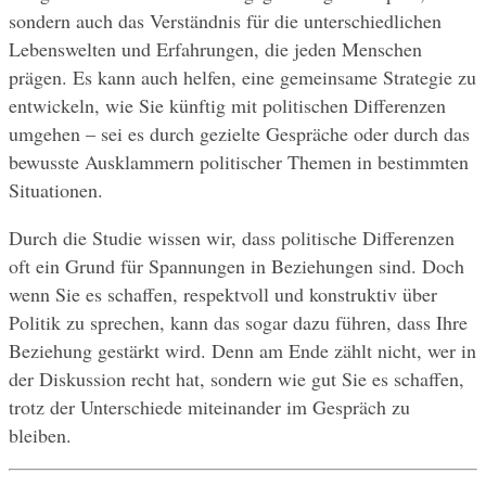
sondern auch das Verständnis für die unterschiedlichen 
Lebenswelten und Erfahrungen, die jeden Menschen 
prägen. Es kann auch helfen, eine gemeinsame Strategie zu 
entwickeln, wie Sie künftig mit politischen Differenzen 
umgehen – sei es durch gezielte Gespräche oder durch das 
bewusste Ausklammern politischer Themen in bestimmten 
Situationen.
Durch die Studie wissen wir, dass politische Differenzen 
oft ein Grund für Spannungen in Beziehungen sind. Doch 
wenn Sie es schaffen, respektvoll und konstruktiv über 
Politik zu sprechen, kann das sogar dazu führen, dass Ihre 
Beziehung gestärkt wird. Denn am Ende zählt nicht, wer in 
der Diskussion recht hat, sondern wie gut Sie es schaffen, 
trotz der Unterschiede miteinander im Gespräch zu 
bleiben.