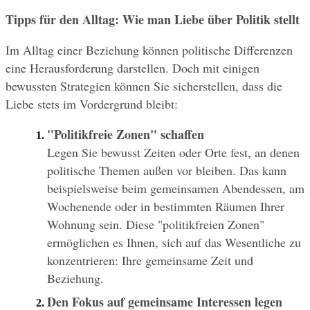
Tipps für den Alltag: Wie man Liebe über Politik stellt
Im Alltag einer Beziehung können politische Differenzen 
eine Herausforderung darstellen. Doch mit einigen 
bewussten Strategien können Sie sicherstellen, dass die 
Liebe stets im Vordergrund bleibt:
"Politikfreie Zonen" schaffen
Legen Sie bewusst Zeiten oder Orte fest, an denen 
politische Themen außen vor bleiben. Das kann 
beispielsweise beim gemeinsamen Abendessen, am 
Wochenende oder in bestimmten Räumen Ihrer 
Wohnung sein. Diese "politikfreien Zonen" 
ermöglichen es Ihnen, sich auf das Wesentliche zu 
konzentrieren: Ihre gemeinsame Zeit und 
Beziehung.
Den Fokus auf gemeinsame Interessen legen