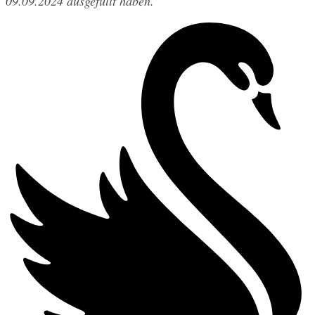
09.09.2024 ausgefüllt haben.