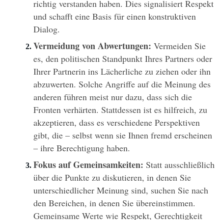
richtig verstanden haben. Dies signalisiert Respekt 
und schafft eine Basis für einen konstruktiven 
Dialog.
Vermeidung von Abwertungen:
 Vermeiden Sie 
es, den politischen Standpunkt Ihres Partners oder 
Ihrer Partnerin ins Lächerliche zu ziehen oder ihn 
abzuwerten. Solche Angriffe auf die Meinung des 
anderen führen meist nur dazu, dass sich die 
Fronten verhärten. Stattdessen ist es hilfreich, zu 
akzeptieren, dass es verschiedene Perspektiven 
gibt, die – selbst wenn sie Ihnen fremd erscheinen 
– ihre Berechtigung haben.
Fokus auf Gemeinsamkeiten:
 Statt ausschließlich 
über die Punkte zu diskutieren, in denen Sie 
unterschiedlicher Meinung sind, suchen Sie nach 
den Bereichen, in denen Sie übereinstimmen. 
Gemeinsame Werte wie Respekt, Gerechtigkeit 