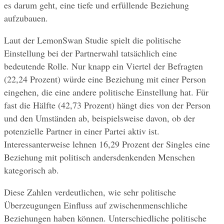
es darum geht, eine tiefe und erfüllende Beziehung 
aufzubauen.
Laut der LemonSwan Studie spielt die politische 
Einstellung bei der Partnerwahl tatsächlich eine 
bedeutende Rolle. Nur knapp ein Viertel der Befragten 
(22,24 Prozent) würde eine Beziehung mit einer Person 
eingehen, die eine andere politische Einstellung hat. Für 
fast die Hälfte (42,73 Prozent) hängt dies von der Person 
und den Umständen ab, beispielsweise davon, ob der 
potenzielle Partner in einer Partei aktiv ist. 
Interessanterweise lehnen 16,29 Prozent der Singles eine 
Beziehung mit politisch andersdenkenden Menschen 
kategorisch ab.
Diese Zahlen verdeutlichen, wie sehr politische 
Überzeugungen Einfluss auf zwischenmenschliche 
Beziehungen haben können. Unterschiedliche politische 