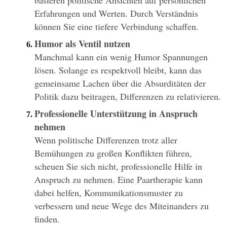
Erfahrungen und Werten. Durch Verständnis 
können Sie eine tiefere Verbindung schaffen.
Humor als Ventil nutzen
Manchmal kann ein wenig Humor Spannungen 
lösen. Solange es respektvoll bleibt, kann das 
gemeinsame Lachen über die Absurditäten der 
Politik dazu beitragen, Differenzen zu relativieren.
Professionelle Unterstützung in Anspruch 
nehmen
Wenn politische Differenzen trotz aller 
Bemühungen zu großen Konflikten führen, 
scheuen Sie sich nicht, professionelle Hilfe in 
Anspruch zu nehmen. Eine Paartherapie kann 
dabei helfen, Kommunikationsmuster zu 
verbessern und neue Wege des Miteinanders zu 
finden.