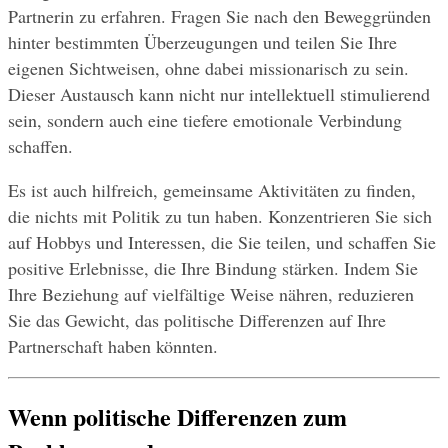
Partnerin zu erfahren. Fragen Sie nach den Beweggründen 
hinter bestimmten Überzeugungen und teilen Sie Ihre 
eigenen Sichtweisen, ohne dabei missionarisch zu sein. 
Dieser Austausch kann nicht nur intellektuell stimulierend 
sein, sondern auch eine tiefere emotionale Verbindung 
schaffen.
Es ist auch hilfreich, gemeinsame Aktivitäten zu finden, 
die nichts mit Politik zu tun haben. Konzentrieren Sie sich 
auf Hobbys und Interessen, die Sie teilen, und schaffen Sie 
positive Erlebnisse, die Ihre Bindung stärken. Indem Sie 
Ihre Beziehung auf vielfältige Weise nähren, reduzieren 
Sie das Gewicht, das politische Differenzen auf Ihre 
Partnerschaft haben könnten.
Wenn politische Differenzen zum 