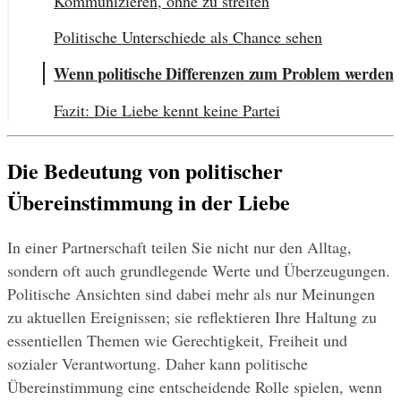
Kommunizieren, ohne zu streiten
Politische Unterschiede als Chance sehen
Wenn politische Differenzen zum Problem werden
Fazit: Die Liebe kennt keine Partei
Die Bedeutung von politischer 
Übereinstimmung in der Liebe
In einer Partnerschaft teilen Sie nicht nur den Alltag, 
sondern oft auch grundlegende Werte und Überzeugungen. 
Politische Ansichten sind dabei mehr als nur Meinungen 
zu aktuellen Ereignissen; sie reflektieren Ihre Haltung zu 
essentiellen Themen wie Gerechtigkeit, Freiheit und 
sozialer Verantwortung. Daher kann politische 
Übereinstimmung eine entscheidende Rolle spielen, wenn 