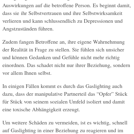
Auswirkungen auf die betroffene Person. Es beginnt damit, 
dass sie ihr Selbstvertrauen und ihre Selbstwirksamkeit 
verlieren und kann schlussendlich zu Depressionen und 
Angstzuständen führen.
Zudem fangen Betroffene an, ihre eigene Wahrnehmung 
der Realität in Frage zu stellen. Sie fühlen sich unsicher 
und können Gedanken und Gefühle nicht mehr richtig 
einordnen. Das schadet nicht nur ihrer Beziehung, sondern 
vor allem Ihnen selbst. 
In einigen Fällen kommt es durch das Gaslighting auch 
dazu, dass der manipulative Partnerteil das “Opfer” Stück 
für Stück von seinem sozialen Umfeld isoliert und damit 
eine toxische Abhängigkeit erzeugt.
Um weitere Schäden zu vermeiden, ist es wichtig, schnell 
auf Gaslighting in einer Beziehung zu reagieren und im 