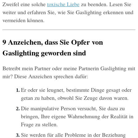
Zweifel eine solche 
toxische Liebe
 zu beenden. Lesen Sie 
weiter und erfahren Sie, wie Sie Gaslighting erkennen und 
vermeiden können.
9 Anzeichen, dass Sie Opfer von 
Gaslighting geworden sind
Betreibt mein Partner oder meine Partnerin Gaslighting mit 
mir? Diese Anzeichen sprechen dafür:
Er oder sie leugnet, bestimmte Dinge gesagt oder 
getan zu haben, obwohl Sie Zeuge davon waren.
Die manipulative Person versucht, Sie dazu zu 
bringen, Ihre eigene Wahrnehmung der Realität in 
Frage zu stellen.
Sie werden für alle Probleme in der Beziehung 