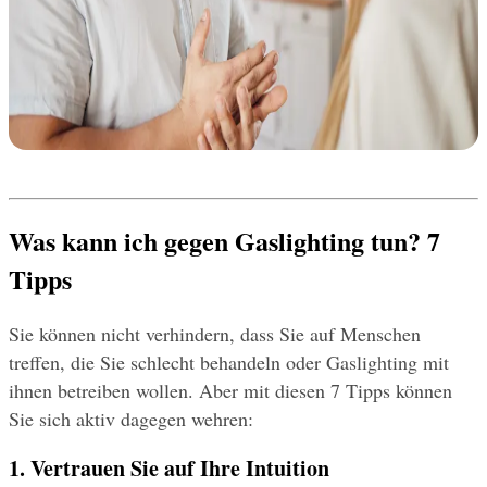
Was kann ich gegen Gaslighting tun? 7 
Tipps
Sie können nicht verhindern, dass Sie auf Menschen 
treffen, die Sie schlecht behandeln oder Gaslighting mit 
ihnen betreiben wollen. Aber mit diesen 7 Tipps können 
Sie sich aktiv dagegen wehren:
1. Vertrauen Sie auf Ihre Intuition