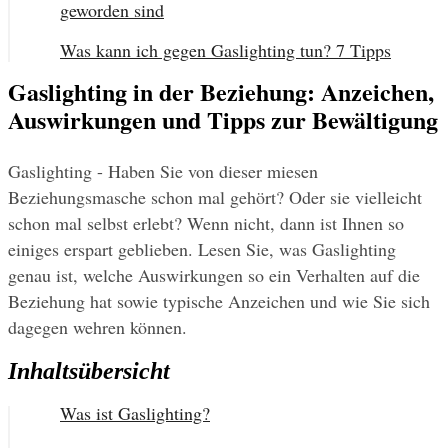
geworden sind
Was kann ich gegen Gaslighting tun? 7 Tipps
Gaslighting in der Beziehung: Anzeichen,
Auswirkungen und Tipps zur Bewältigung
Gaslighting - Haben Sie von dieser miesen 
Beziehungsmasche schon mal gehört? Oder sie vielleicht 
schon mal selbst erlebt? Wenn nicht, dann ist Ihnen so 
einiges erspart geblieben. Lesen Sie, was Gaslighting 
genau ist, welche Auswirkungen so ein Verhalten auf die 
Beziehung hat sowie typische Anzeichen und wie Sie sich 
dagegen wehren können.
Inhaltsübersicht
Was ist Gaslighting?