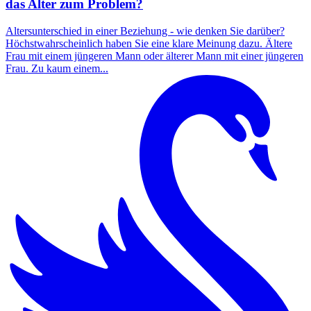
das Alter zum Problem?
Altersunterschied in einer Beziehung - wie denken Sie darüber?
Höchstwahrscheinlich haben Sie eine klare Meinung dazu. Ältere
Frau mit einem jüngeren Mann oder älterer Mann mit einer jüngeren
Frau. Zu kaum einem...