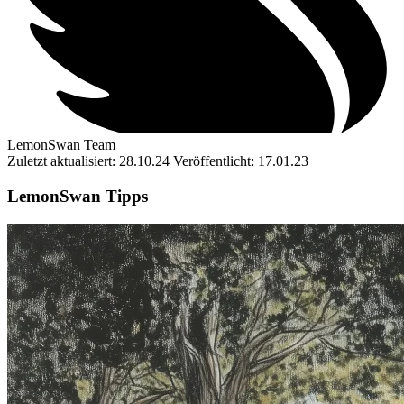
LemonSwan Team
Zuletzt aktualisiert: 28.10.24
Veröffentlicht: 17.01.23
LemonSwan Tipps