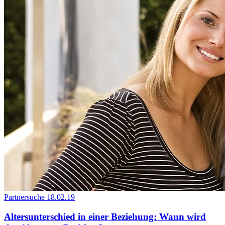
Partnersuche
18.02.19
Altersunterschied in einer Beziehung: Wann wird