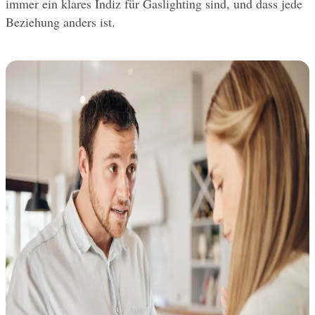
immer ein klares Indiz für Gaslighting sind, und dass jede 
Beziehung anders ist.