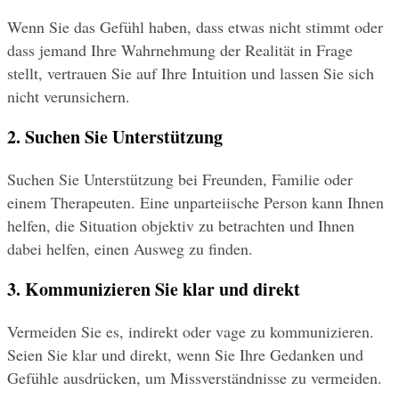
Wenn Sie das Gefühl haben, dass etwas nicht stimmt oder 
dass jemand Ihre Wahrnehmung der Realität in Frage 
stellt, vertrauen Sie auf Ihre Intuition und lassen Sie sich 
nicht verunsichern.
2. Suchen Sie Unterstützung
Suchen Sie Unterstützung bei Freunden, Familie oder 
einem Therapeuten. Eine unparteiische Person kann Ihnen 
helfen, die Situation objektiv zu betrachten und Ihnen 
dabei helfen, einen Ausweg zu finden.
3. Kommunizieren Sie klar und direkt
Vermeiden Sie es, indirekt oder vage zu kommunizieren. 
Seien Sie klar und direkt, wenn Sie Ihre Gedanken und 
Gefühle ausdrücken, um Missverständnisse zu vermeiden.