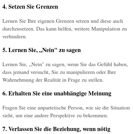
4. Setzen Sie Grenzen
Lernen Sie Ihre eigenen Grenzen setzen und diese auch 
durchzusetzen. Das kann helfen, weitere Manipulation zu 
verhindern.
5. Lernen Sie, „Nein" zu sagen
Lernen Sie, „Nein" zu sagen, wenn Sie das Gefühl haben, 
dass jemand versucht, Sie zu manipulieren oder Ihre 
Wahrnehmung der Realität in Frage zu stellen.
6. Erhalten Sie eine unabhängige Meinung
Fragen Sie eine unparteiische Person, wie sie die Situation 
sieht, um eine andere Perspektive zu bekommen.
7. Verlassen Sie die Beziehung, wenn nötig