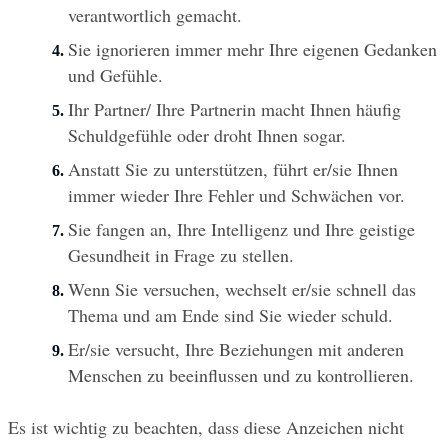
verantwortlich gemacht.
Sie ignorieren immer mehr Ihre eigenen Gedanken 
und Gefühle.
Ihr Partner/ Ihre Partnerin macht Ihnen häufig 
Schuldgefühle oder droht Ihnen sogar.
Anstatt Sie zu unterstützen, führt er/sie Ihnen 
immer wieder Ihre Fehler und Schwächen vor.
Sie fangen an, Ihre Intelligenz und Ihre geistige 
Gesundheit in Frage zu stellen.
Wenn Sie versuchen, wechselt er/sie schnell das 
Thema und am Ende sind Sie wieder schuld.
Er/sie versucht, Ihre Beziehungen mit anderen 
Menschen zu beeinflussen und zu kontrollieren.
Es ist wichtig zu beachten, dass diese Anzeichen nicht 