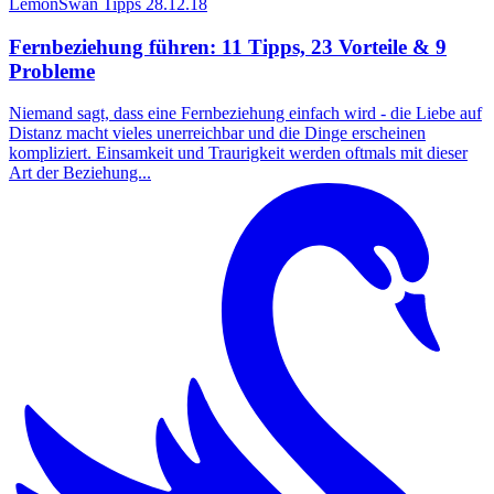
LemonSwan Tipps
28.12.18
Fernbeziehung führen: 11 Tipps, 23 Vorteile & 9
Probleme
Niemand sagt, dass eine Fernbeziehung einfach wird - die Liebe auf
Distanz macht vieles unerreichbar und die Dinge erscheinen
kompliziert. Einsamkeit und Traurigkeit werden oftmals mit dieser
Art der Beziehung...