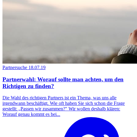
Partnersuche
18.07.19
Partnerwahl: Worauf sollte man achten, um den
Richtigen zu finden?
Die Wahl des richtigen Partners ist ein Thema, was uns alle
irgendwann beschäftigt. Wie oft haben Sie sich schon die Frage
gestellt: „Passen wir zusammen?" Wir wollen deshalb klären:
Worauf genau kommt es bei...