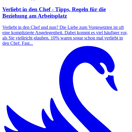
Verliebt in den Chef - Tipps, Regeln für die
Beziehung am Arbeitsplatz
Verliebt in den Chef und nun? Die Liebe zum Vorgesetzten ist oft
eine komplizierte Angelegenheit. Dabei kommt es viel häufiger vor,
als Sie vielleicht glauben. 10% waren sogar schon mal verliebt in
den Chef. Fast...