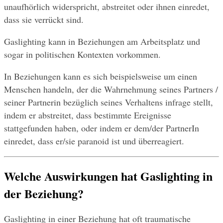
unaufhörlich widerspricht, abstreitet oder ihnen einredet, 
dass sie verrückt sind.
Gaslighting kann in Beziehungen am Arbeitsplatz und 
sogar in politischen Kontexten vorkommen.
In Beziehungen kann es sich beispielsweise um einen 
Menschen handeln, der die Wahrnehmung seines Partners / 
seiner Partnerin bezüglich seines Verhaltens infrage stellt, 
indem er abstreitet, dass bestimmte Ereignisse 
stattgefunden haben, oder indem er dem/der PartnerIn 
einredet, dass er/sie paranoid ist und überreagiert.
Welche Auswirkungen hat Gaslighting in 
der Beziehung?
Gaslighting in einer Beziehung hat oft traumatische 