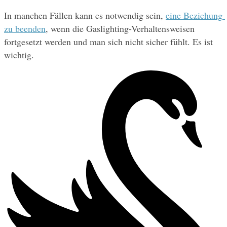
In manchen Fällen kann es notwendig sein, 
eine Beziehung 
zu beenden
, wenn die Gaslighting-Verhaltensweisen 
fortgesetzt werden und man sich nicht sicher fühlt. Es ist 
wichtig.