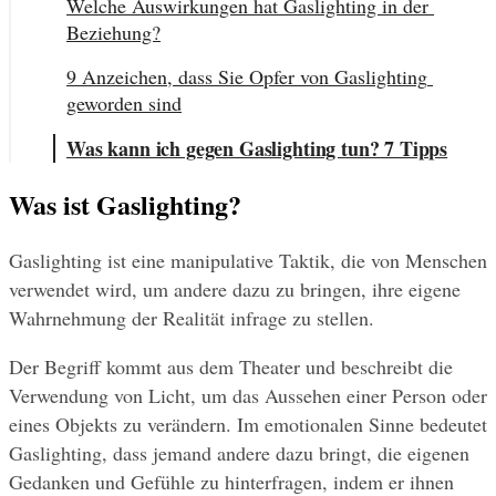
Welche Auswirkungen hat Gaslighting in der 
Beziehung?
9 Anzeichen, dass Sie Opfer von Gaslighting 
geworden sind
Was kann ich gegen Gaslighting tun? 7 Tipps
Was ist Gaslighting?
Gaslighting ist eine manipulative Taktik, die von Menschen 
verwendet wird, um andere dazu zu bringen, ihre eigene 
Wahrnehmung der Realität infrage zu stellen.
Der Begriff kommt aus dem Theater und beschreibt die 
Verwendung von Licht, um das Aussehen einer Person oder 
eines Objekts zu verändern. Im emotionalen Sinne bedeutet 
Gaslighting, dass jemand andere dazu bringt, die eigenen 
Gedanken und Gefühle zu hinterfragen, indem er ihnen 