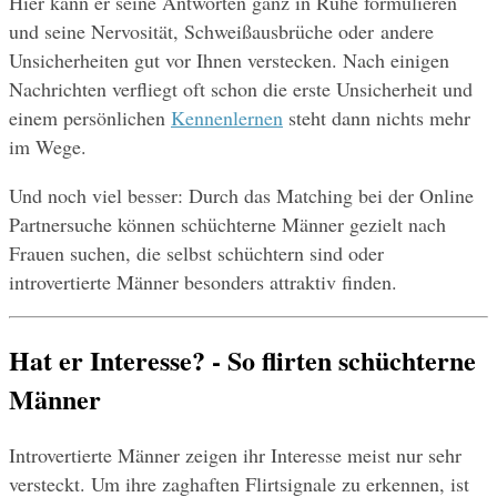
Hier kann er seine Antworten ganz in Ruhe formulieren 
und seine Nervosität, Schweißausbrüche oder andere 
Unsicherheiten gut vor Ihnen verstecken. Nach einigen 
Nachrichten verfliegt oft schon die erste Unsicherheit und 
einem persönlichen 
Kennenlernen
 steht dann nichts mehr 
im Wege.
Und noch viel besser: Durch das Matching bei der Online 
Partnersuche können schüchterne Männer gezielt nach 
Frauen suchen, die selbst schüchtern sind oder 
introvertierte Männer besonders attraktiv finden.
Hat er Interesse? - So flirten schüchterne 
Männer
Introvertierte Männer zeigen ihr Interesse meist nur sehr 
versteckt. Um ihre zaghaften Flirtsignale zu erkennen, ist 