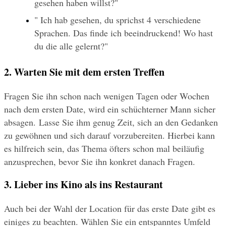
gesehen haben willst?"
" Ich hab gesehen, du sprichst 4 verschiedene 
Sprachen. Das finde ich beeindruckend! Wo hast 
du die alle gelernt?"
2. Warten Sie mit dem ersten Treffen
Fragen Sie ihn schon nach wenigen Tagen oder Wochen 
nach dem ersten Date, wird ein schüchterner Mann sicher 
absagen. Lasse Sie ihm genug Zeit, sich an den Gedanken 
zu gewöhnen und sich darauf vorzubereiten. Hierbei kann 
es hilfreich sein, das Thema öfters schon mal beiläufig 
anzusprechen, bevor Sie ihn konkret danach Fragen.
3. Lieber ins Kino als ins Restaurant
Auch bei der Wahl der Location für das erste Date gibt es 
einiges zu beachten. Wählen Sie ein entspanntes Umfeld 