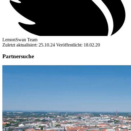
LemonSwan Team
Zuletzt aktualisiert: 25.10.24
Veröffentlicht: 18.02.20
Partnersuche