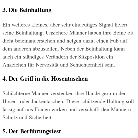
3. Die Beinhaltung
Ein weiteres kleines, aber sehr eindeutiges Signal liefert 
seine Beinhaltung. Unsichere Männer haben ihre Beine oft 
dicht beieinanderstehen und neigen dazu, einen Fuß auf 
dem anderen abzustellen. Neben der Beinhaltung kann 
auch ein ständiges Verändern der Sitzposition ein 
Anzeichen für Nervosität und Schüchternheit sein.
4. Der Griff in die Hosentaschen
Schüchterne Männer verstecken ihre Hände gern in der 
Hosen- oder Jackentaschen. Diese schützende Haltung soll 
lässig auf uns Frauen wirken und verschafft den Männern 
Schutz und Sicherheit.
5. Der Berührungstest