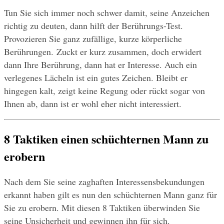
Tun Sie sich immer noch schwer damit, seine Anzeichen 
richtig zu deuten, dann hilft der Berührungs-Test. 
Provozieren Sie ganz zufällige, kurze körperliche 
Berührungen. Zuckt er kurz zusammen, doch erwidert 
dann Ihre Berührung, dann hat er Interesse. Auch ein 
verlegenes Lächeln ist ein gutes Zeichen. Bleibt er 
hingegen kalt, zeigt keine Regung oder rückt sogar von 
Ihnen ab, dann ist er wohl eher nicht interessiert.
8 Taktiken einen schüchternen Mann zu 
erobern
Nach dem Sie seine zaghaften Interessensbekundungen 
erkannt haben gilt es nun den schüchternen Mann ganz für 
Sie zu erobern. Mit diesen 8 Taktiken überwinden Sie 
seine Unsicherheit und gewinnen ihn für sich.