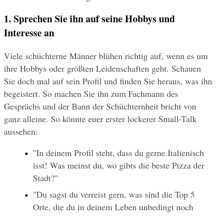
1. Sprechen Sie ihn auf seine Hobbys und 
Interesse an
Viele schüchterne Männer blühen richtig auf, wenn es um 
ihre Hobbys oder größten Leidenschaften geht. Schauen 
Sie doch mal auf sein Profil und finden Sie heraus, was ihn 
begeistert. So machen Sie ihn zum Fachmann des 
Gesprächs und der Bann der Schüchternheit bricht von 
ganz alleine. So könnte euer erster lockerer Small-Talk 
aussehen:
"In deinem Profil steht, dass du gerne Italienisch 
isst! Was meinst du, wo gibts die beste Pizza der 
Stadt?"
"Du sagst du verreist gern, was sind die Top 5 
Orte, die du in deinem Leben unbedingt noch 