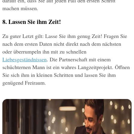
darauf ein, dass Sie auf jeden Fall den ersten Schritt 
machen müssen.
8. Lassen Sie ihm Zeit!
Zu guter Letzt gilt: Lasse Sie ihm genug Zeit! Fragen Sie 
nach dem ersten Daten nicht direkt nach dem nächsten 
oder überrumpeln ihn mit zu schnellen 
Liebesgeständnissen
. Die Partnerschaft mit einem 
schüchternen Mann ist ein wahres Langzeitprojekt. Öffnen 
Sie sich ihm in kleinen Schritten und lassen Sie ihm 
genügend Freiraum.