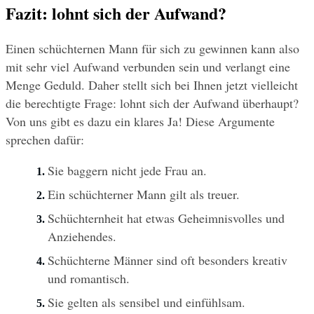
Fazit: lohnt sich der Aufwand?
Einen schüchternen Mann für sich zu gewinnen kann also 
mit sehr viel Aufwand verbunden sein und verlangt eine 
Menge Geduld. Daher stellt sich bei Ihnen jetzt vielleicht 
die berechtigte Frage: lohnt sich der Aufwand überhaupt? 
Von uns gibt es dazu ein klares Ja! Diese Argumente 
sprechen dafür:
Sie baggern nicht jede Frau an.
Ein schüchterner Mann gilt als treuer.
Schüchternheit hat etwas Geheimnisvolles und 
Anziehendes.
Schüchterne Männer sind oft besonders kreativ 
und romantisch.
Sie gelten als sensibel und einfühlsam.