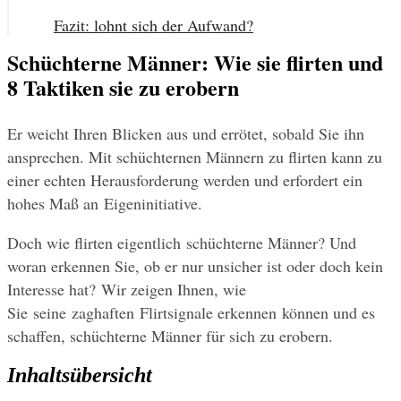
Fazit: lohnt sich der Aufwand?
Schüchterne Männer: Wie sie flirten und
8 Taktiken sie zu erobern
Er weicht Ihren Blicken aus und errötet, sobald Sie ihn 
ansprechen. Mit schüchternen Männern zu flirten kann zu 
einer echten Herausforderung werden und erfordert ein 
hohes Maß an Eigeninitiative.
Doch wie flirten eigentlich schüchterne Männer? Und 
woran erkennen Sie, ob er nur unsicher ist oder doch kein 
Interesse hat? Wir zeigen Ihnen, wie 
Sie seine zaghaften Flirtsignale erkennen können und es 
schaffen, schüchterne Männer für sich zu erobern.
Inhaltsübersicht