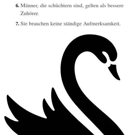
Männer, die schüchtern sind, gelten als bessere 
Zuhörer.
Sie brauchen keine ständige Aufmerksamkeit.