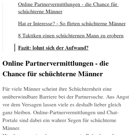
Online Partnervermittlungen - die Chance für 
schüchterne Männer
Hat er Interesse? - So flirten schüchterne Männer
8 Taktiken einen schüchternen Mann zu erobern
Fazit: lohnt sich der Aufwand?
Online Partnervermittlungen - die 
Chance für schüchterne Männer
Für viele Männer scheint ihre Schüchternheit eine 
unüberwindbare Barriere bei der Partnersuche. Aus Angst 
vor dem Versagen lassen viele es deshalb lieber gleich 
ganz bleiben. Online-Partnervermittlungen und Chat-
Portale sind dabei ein wahrer Segen für schüchterne 
Männer.