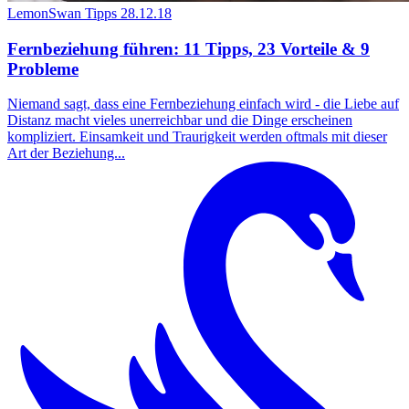
LemonSwan Tipps
28.12.18
Fernbeziehung führen: 11 Tipps, 23 Vorteile & 9
Probleme
Niemand sagt, dass eine Fernbeziehung einfach wird - die Liebe auf
Distanz macht vieles unerreichbar und die Dinge erscheinen
kompliziert. Einsamkeit und Traurigkeit werden oftmals mit dieser
Art der Beziehung...