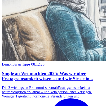
LemonSwan Tipps
08.12.25
Single an Weihnachten 2025: Was wir über
Festtagseinsamkeit wissen – und wie Sie sie in...
Die 3 wichtigsten Erkenntnisse vorabFesttagseinsamkeit ist
neurobiologisch erklärbar – und kein persönliches Versagen.
Weniger Tageslicht, hormonelle Veränderungen und...