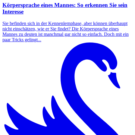
Körpersprache eines Mannes: So erkennen Sie sein
Interesse
Sie befinden sich in der Kennenlernphase, aber können überhaupt
nicht einschätzen, wie er Sie findet? Die Körpersprache eines
Mannes zu deuten ist manchmal gar nicht so einfach. Doch mit ein
paar Tricks gelingt...