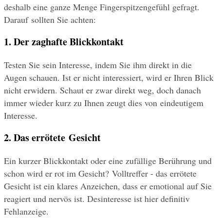
deshalb eine ganze Menge Fingerspitzengefühl gefragt. 
Darauf sollten Sie achten:
1. Der zaghafte Blickkontakt
Testen Sie sein Interesse, indem Sie ihm direkt in die 
Augen schauen. Ist er nicht interessiert, wird er Ihren Blick 
nicht erwidern. Schaut er zwar direkt weg, doch danach 
immer wieder kurz zu Ihnen zeugt dies von eindeutigem 
Interesse.
2. Das errötete Gesicht
Ein kurzer Blickkontakt oder eine zufällige Berührung und 
schon wird er rot im Gesicht? Volltreffer - das errötete 
Gesicht ist ein klares Anzeichen, dass er emotional auf Sie 
reagiert und nervös ist. Desinteresse ist hier definitiv 
Fehlanzeige.