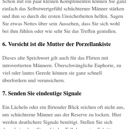
Schon mit ein paar kleinen Komplimenten können Sie ganz 
einfach das Selbstwertgefühl schüchterner Männer stärken 
und ihm so durch die ersten Unsicherheiten helfen. Sagen 
Sie etwas Nettes über sein Aussehen, dass Sie sich wohl 
bei ihm fühlen oder wie sehr Sie das Treffen genießen.
6. Vorsicht ist die Mutter der Porzellankiste
Dieses alte Sprichwort gilt auch für das Flirten mit 
introvertierten Männern. Überschwängliche Euphorie, zu 
viel oder lautes Gerede können sie ganz schnell 
überfordern und verunsichern.
7. Senden Sie eindeutige Signale
Ein Lächeln oder ein flirtender Blick reichen oft nicht aus, 
um schüchterne Männer aus der Reserve zu locken. Hier 
werden deutlichere Signale benötigt. Stellen Sie sich 