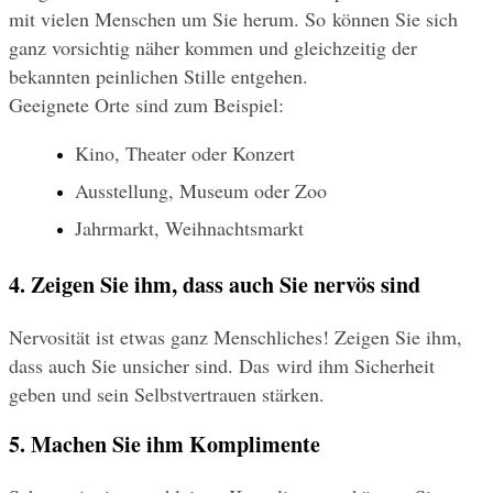
mit vielen Menschen um Sie herum. So können Sie sich 
ganz vorsichtig näher kommen und gleichzeitig der 
bekannten peinlichen Stille entgehen.
Geeignete Orte sind zum Beispiel:
Kino, Theater oder Konzert
Ausstellung, Museum oder Zoo
Jahrmarkt, Weihnachtsmarkt
4. Zeigen Sie ihm, dass auch Sie nervös sind
Nervosität ist etwas ganz Menschliches! Zeigen Sie ihm, 
dass auch Sie unsicher sind. Das wird ihm Sicherheit 
geben und sein Selbstvertrauen stärken.
5. Machen Sie ihm Komplimente