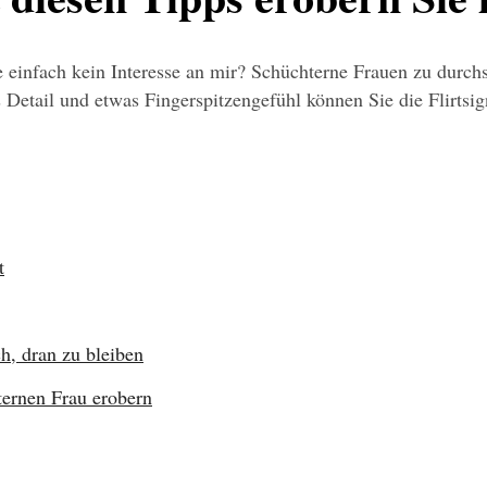
e einfach kein Interesse an mir? Schüchterne Frauen zu durchs
 Detail und etwas Fingerspitzengefühl können Sie die Flirtsig
t
h, dran zu bleiben
ternen Frau erobern