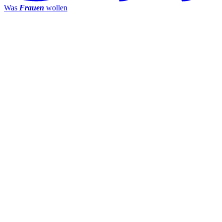
Was
Frauen
wollen