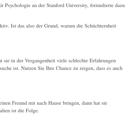
r Psychologie an der Stanford University, formulierte dazu 
ktiv. Ist das also der Grund, warum die Schüchternheit 
at sie in der Vergangenheit viele schlechte Erfahrungen 
suche ist. Nutzen Sie Ihre Chance zu zeigen, dass es auch 
 einen Freund mit nach Hause bringen, dann hat sie 
ten ist die Folge.