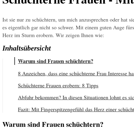
Ist sie nur zu schüchtern, um mich anzusprechen oder hat si
es eigentlich gar nicht so schwer. Mit einem guten Auge fürs
Herz im Sturm erobern. Wir zeigen Ihnen wie:
Inhaltsübersicht
Warum sind Frauen schüchtern?
8 Anzeichen, dass eine schüchterne Frau Interesse ha
Schüchterne Frauen erobern: 8 Tipps
Abfuhr bekommen? In diesen Situationen lohnt es sic
Fazit: Mit Fingerspitzengefühl das Herz einer schüch
Warum sind Frauen schüchtern?