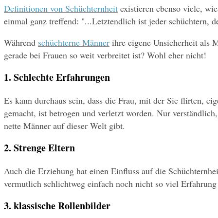
Definitionen von Schüchternheit
 existieren ebenso viele, wi
einmal ganz treffend: "...Letztendlich ist jeder schüchtern, d
Während 
schüchterne Männer
 ihre eigene Unsicherheit als 
gerade bei Frauen so weit verbreitet ist? Wohl eher nicht!
1. Schlechte Erfahrungen
Es kann durchaus sein, dass die Frau, mit der Sie flirten, ei
gemacht, ist betrogen und verletzt worden. Nur verständlich,
nette Männer auf dieser Welt gibt.
2. Strenge Eltern
Auch die Erziehung hat einen Einfluss auf die Schüchternheit
vermutlich schlichtweg einfach noch nicht so viel Erfahrun
3. klassische Rollenbilder