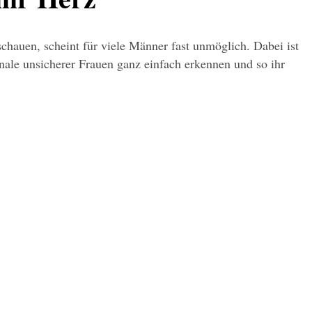
chauen, scheint für viele Männer fast unmöglich. Dabei ist 
nale unsicherer Frauen ganz einfach erkennen und so ihr 