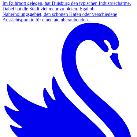
Im Ruhrpott gelegen, hat Duisburg den typischen Industriecharme.
Dabei hat die Stadt viel mehr zu bieten. Egal ob
Naherholungsgebiet, den schönen Hafen oder verschiedene
Aussichtspunkte für einen atemberaubenden...