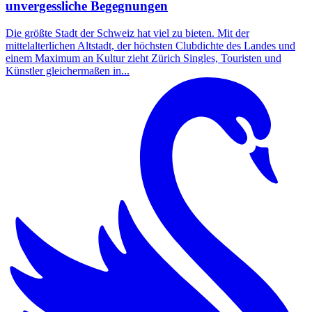
unvergessliche Begegnungen
Die größte Stadt der Schweiz hat viel zu bieten. Mit der
mittelalterlichen Altstadt, der höchsten Clubdichte des Landes und
einem Maximum an Kultur zieht Zürich Singles, Touristen und
Künstler gleichermaßen in...