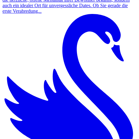
auch ein idealer Ort für unvergessliche Dates. Ob Sie gerade die
erste Verabredung...