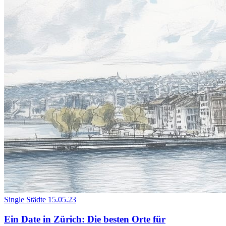
Single Städte
15.05.23
Ein Date in Zürich: Die besten Orte für