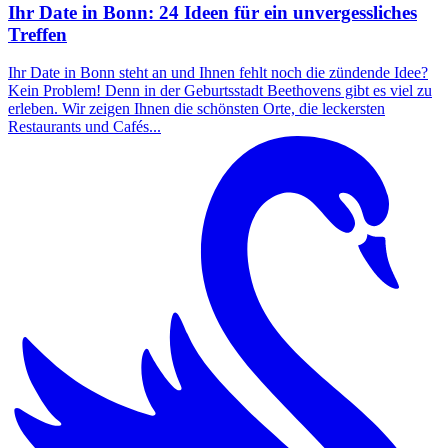
Ihr Date in Bonn: 24 Ideen für ein unvergessliches
Treffen
Ihr Date in Bonn steht an und Ihnen fehlt noch die zündende Idee?
Kein Problem! Denn in der Geburtsstadt Beethovens gibt es viel zu
erleben. Wir zeigen Ihnen die schönsten Orte, die leckersten
Restaurants und Cafés...