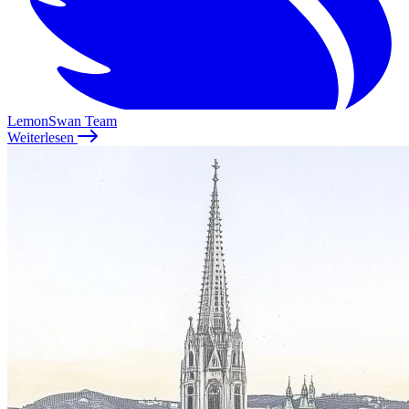
LemonSwan Team
Weiterlesen