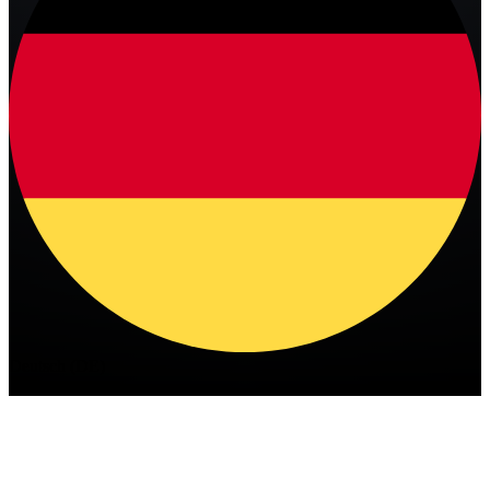
Deutsch (DE)