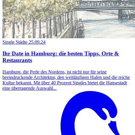
Single Städte
25.09.24
Ihr Date in Hamburg: die besten Tipps, Orte &
Restaurants
Hamburg, die Perle des Nordens, ist nicht nur für seine
beeindruckende Architektur, den weitläufigen Hafen und die reiche
Kultur bekannt. Mit über 40 Prozent Singles bietet die Hansestadt
eine überragende Auswahl...