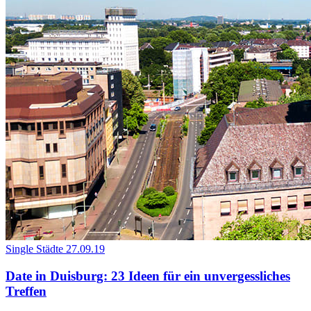
Single Städte
27.09.19
Date in Duisburg: 23 Ideen für ein unvergessliches
Treffen