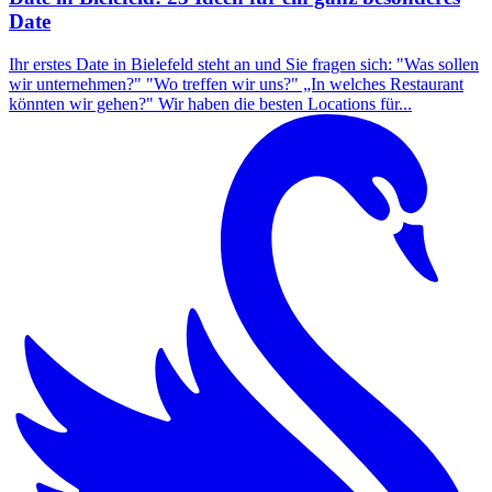
Date
Ihr erstes Date in Bielefeld steht an und Sie fragen sich: "Was sollen
wir unternehmen?" "Wo treffen wir uns?" „In welches Restaurant
könnten wir gehen?" Wir haben die besten Locations für...