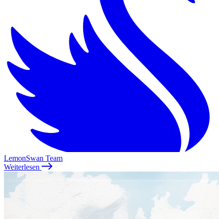
LemonSwan Team
Weiterlesen