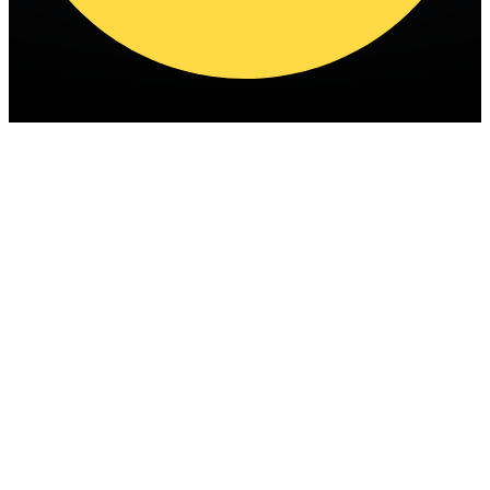
Deutsch (DE)