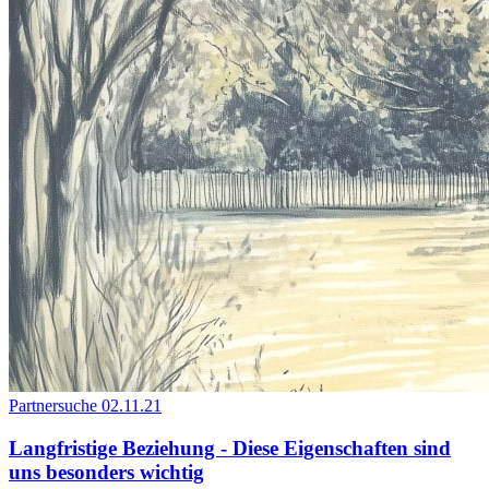
Partnersuche
02.11.21
Langfristige Beziehung - Diese Eigenschaften sind
uns besonders wichtig