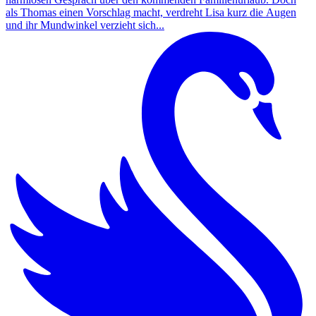
als Thomas einen Vorschlag macht, verdreht Lisa kurz die Augen
und ihr Mundwinkel verzieht sich...