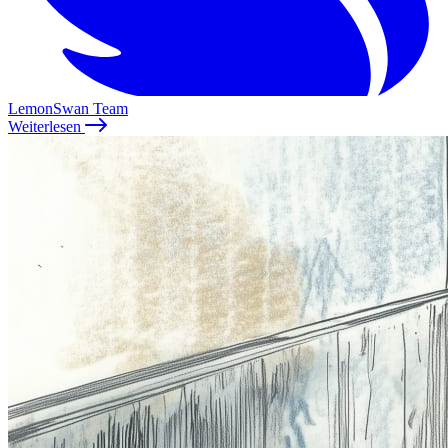
LemonSwan Team
Weiterlesen