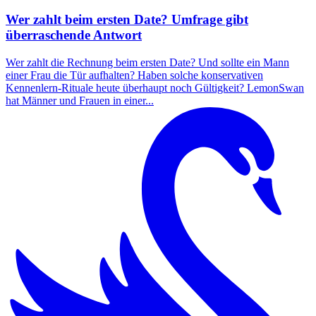
Wer zahlt beim ersten Date? Umfrage gibt
überraschende Antwort
Wer zahlt die Rechnung beim ersten Date? Und sollte ein Mann
einer Frau die Tür aufhalten? Haben solche konservativen
Kennenlern-Rituale heute überhaupt noch Gültigkeit? LemonSwan
hat Männer und Frauen in einer...