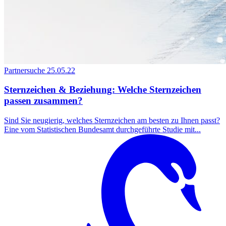
Partnersuche
25.05.22
Sternzeichen & Beziehung: Welche Sternzeichen
passen zusammen?
Sind Sie neugierig, welches Sternzeichen am besten zu Ihnen passt?
Eine vom Statistischen Bundesamt durchgeführte Studie mit...