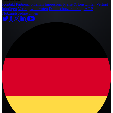
Kontakt
Partnerprogramm
Impressum
Preise & Leistungen
Vertrag
kündigen
Vertrag widerrufen
Datenschutzerklärung
AGB
Nutzungsbedingungen