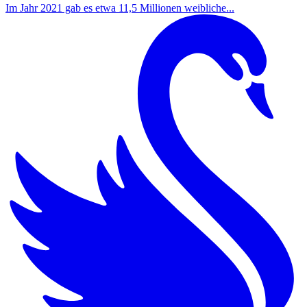
Im Jahr 2021 gab es etwa 11,5 Millionen weibliche...