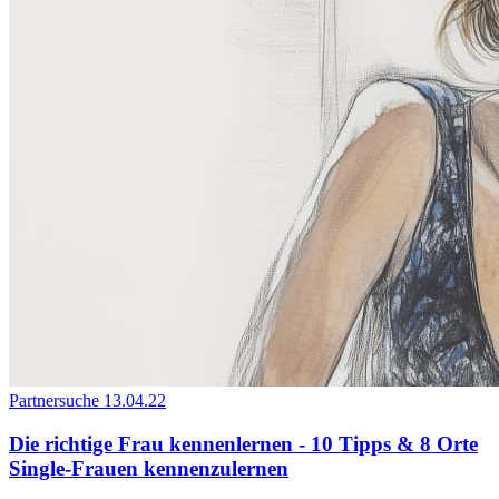
Partnersuche
13.04.22
Die richtige Frau kennenlernen - 10 Tipps & 8 Orte
Single-Frauen kennenzulernen