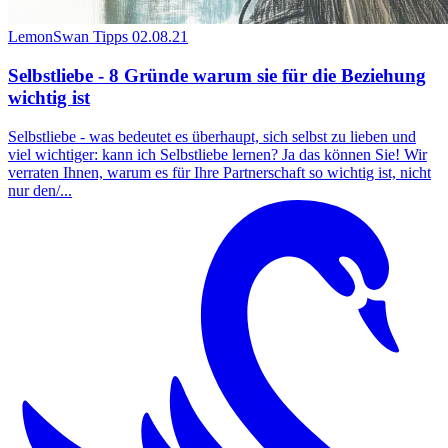
LemonSwan Tipps
02.08.21
Selbstliebe - 8 Gründe warum sie für die Beziehung
wichtig ist
Selbstliebe - was bedeutet es überhaupt, sich selbst zu lieben und
viel wichtiger: kann ich Selbstliebe lernen? Ja das können Sie! Wir
verraten Ihnen, warum es für Ihre Partnerschaft so wichtig ist, nicht
nur den/...