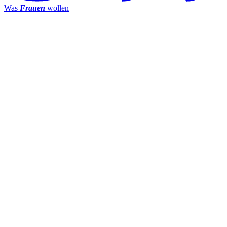
Was
Frauen
wollen