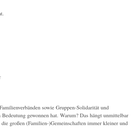
t.
:
Familienverbänden sowie Gruppen-Solidarität und 
an Bedeutung gewonnen hat. Warum? Das hängt unmittelbar 
 die großen (Familien-)Gemeinschaften immer kleiner und 