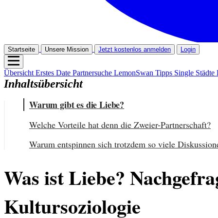
Startseite
Unsere Mission
Jetzt kostenlos anmelden
Login
Übersicht
Erstes Date
Partnersuche
LemonSwan Tipps
Single Städte
Inhaltsübersicht
Warum gibt es die Liebe?
Welche Vorteile hat denn die Zweier-Partnerschaft?
Warum entspinnen sich trotzdem so viele Diskussion
Was ist Liebe? Nachgefrag
Kultursoziologie