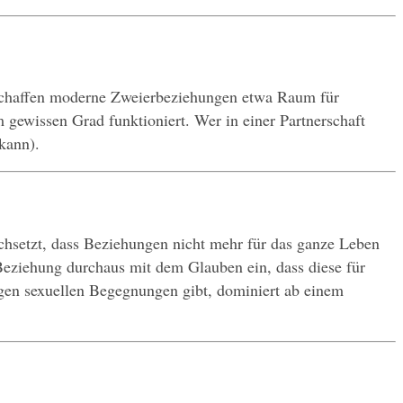
schaffen moderne Zweierbeziehungen etwa Raum für 
ewissen Grad funktioniert. Wer in einer Partnerschaft 
kann).
chsetzt, dass Beziehungen nicht mehr für das ganze Leben 
 Beziehung durchaus mit dem Glauben ein, dass diese für 
igen sexuellen Begegnungen gibt, dominiert ab einem 