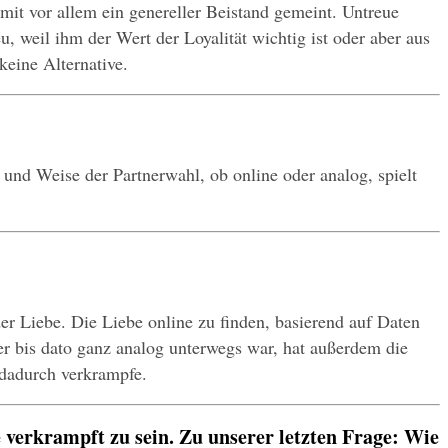
mit vor allem ein genereller Beistand gemeint. Untreue 
 weil ihm der Wert der Loyalität wichtig ist oder aber aus 
keine Alternative.
und Weise der Partnerwahl, ob online oder analog, spielt 
 Liebe. Die Liebe online zu finden, basierend auf Daten 
er bis dato ganz analog unterwegs war, hat außerdem die 
 dadurch verkrampfe.
 verkrampft zu sein. Zu unserer letzten Frage: Wie 