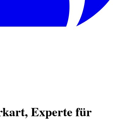
rkart, Experte für