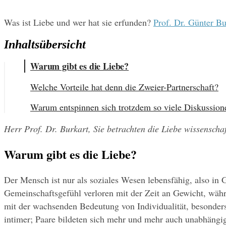
Was ist Liebe und wer hat sie erfunden? 
Prof. Dr. Günter Bu
Inhaltsübersicht
Warum gibt es die Liebe?
Welche Vorteile hat denn die Zweier-Partnerschaft?
Warum entspinnen sich trotzdem so viele Diskussion
Herr Prof. Dr. Burkart, Sie betrachten die Liebe wissenschaf
Warum gibt es die Liebe?
Der Mensch ist nur als soziales Wesen lebensfähig, also in
Gemeinschaftsgefühl verloren mit der Zeit an Gewicht, wä
mit der wachsenden Bedeutung von Individualität, besonders
intimer; Paare bildeten sich mehr und mehr auch unabhäng