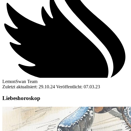
LemonSwan Team
Zuletzt aktualisiert: 29.10.24
Veröffentlicht: 07.03.23
Liebeshoroskop