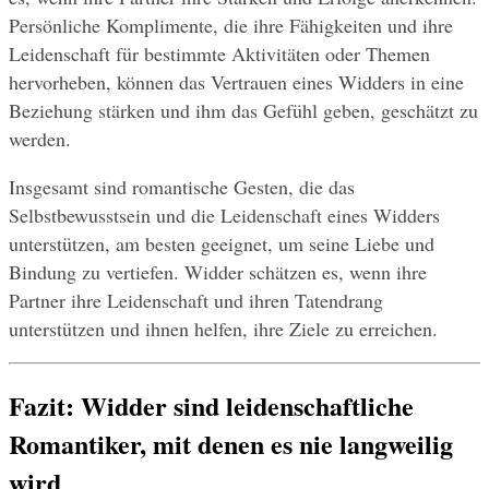
Persönliche Komplimente, die ihre Fähigkeiten und ihre 
Leidenschaft für bestimmte Aktivitäten oder Themen 
hervorheben, können das Vertrauen eines Widders in eine 
Beziehung stärken und ihm das Gefühl geben, geschätzt zu 
werden.
Insgesamt sind romantische Gesten, die das 
Selbstbewusstsein und die Leidenschaft eines Widders 
unterstützen, am besten geeignet, um seine Liebe und 
Bindung zu vertiefen. Widder schätzen es, wenn ihre 
Partner ihre Leidenschaft und ihren Tatendrang 
unterstützen und ihnen helfen, ihre Ziele zu erreichen.
Fazit: Widder sind leidenschaftliche 
Romantiker, mit denen es nie langweilig 
wird