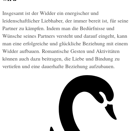
Insgesamt ist der Widder ein energischer und 
leidenschaftlicher Liebhaber, der immer bereit ist, für seine 
Partner zu kämpfen. Indem man die Bedürfnisse und 
Wünsche seines Partners versteht und darauf eingeht, kann 
man eine erfolgreiche und glückliche Beziehung mit einem 
Widder aufbauen. Romantische Gesten und Aktivitäten 
können auch dazu beitragen, die Liebe und Bindung zu 
vertiefen und eine dauerhafte Beziehung aufzubauen.