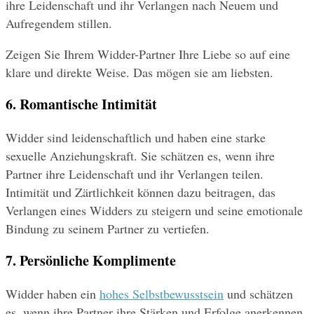
ihre Leidenschaft und ihr Verlangen nach Neuem und 
Aufregendem stillen.
Zeigen Sie Ihrem Widder-Partner Ihre Liebe so auf eine 
klare und direkte Weise. Das mögen sie am liebsten.
6. Romantische Intimität
Widder sind leidenschaftlich und haben eine starke 
sexuelle Anziehungskraft. Sie schätzen es, wenn ihre 
Partner ihre Leidenschaft und ihr Verlangen teilen. 
Intimität und Zärtlichkeit können dazu beitragen, das 
Verlangen eines Widders zu steigern und seine emotionale 
Bindung zu seinem Partner zu vertiefen.
7. Persönliche Komplimente
Widder haben ein 
hohes Selbstbewusstsein
 und schätzen 
es, wenn ihre Partner ihre Stärken und Erfolge anerkennen. 