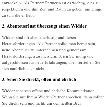
entwickeln. Als Partner/ Partnerin ist es wichtig, dies zu 
respektieren und ihm Zeit und Raum zu geben, um Dinge 
zu tun, die er liebt.
2. Abenteuerlust überzeugt einen Widder
Widder sind oft abenteuerlustig und lieben 
Herausforderungen. Als Partner sollte man bereit sein, 
neue Abenteuer zu unternehmen und gemeinsam 
Herausforderungen zu meistern. Seien Sie mutig und 
aufgeschlossen für neue Erfahrungen, aber verstellen Sie 
sich natürlich auch nicht.
3. Seien Sie direkt, offen und ehrlich
Widder schätzen offene und ehrliche Kommunikation. 
Wenn Sie mit Ihrem Widder-Partner sprechen, dann sollten 
Sie direkt sein und nicht, um den heißen Brei 