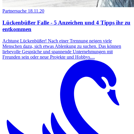
Partnersuche
18.11.20
Lückenbüßer Falle - 5 Anzeichen und 4 Tipps ihr zu
entkommen
Achtung Lückenbüßer! Nach einer Trennung neigen viele
Menschen dazu, sich etwas Ablenkung zu suchen. Das können
liebevolle Gespräche und spannende Unternehmungen mit
Freunden sein oder neue Projekte und Hobbys....