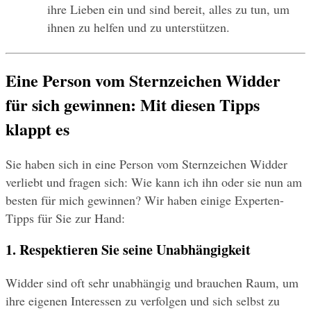
ihre Lieben ein und sind bereit, alles zu tun, um 
ihnen zu helfen und zu unterstützen.
Eine Person vom Sternzeichen Widder 
für sich gewinnen: Mit diesen Tipps 
klappt es
Sie haben sich in eine Person vom Sternzeichen Widder 
verliebt und fragen sich: Wie kann ich ihn oder sie nun am 
besten für mich gewinnen? Wir haben einige Experten-
Tipps für Sie zur Hand:
1. Respektieren Sie seine Unabhängigkeit
Widder sind oft sehr unabhängig und brauchen Raum, um 
ihre eigenen Interessen zu verfolgen und sich selbst zu 