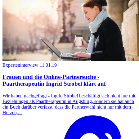
Experteninterview
11.01.19
Frauen und die Online-Partnersuche -
Paartherapeutin Ingrid Strobel klärt auf
Wir haben nachgefragt - Ingrid Strobel beschäftigt sich nicht nur mit
Beziehungen als Paartherapeutin in Augsburg, sondern sie hat auch
ein Buch darüber verfasst, dass die Partnerwahl nicht nur mit dem
Herzen,...