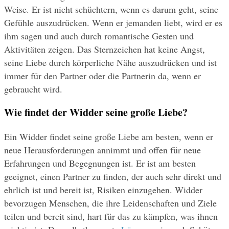
Weise. Er ist nicht schüchtern, wenn es darum geht, seine 
Gefühle auszudrücken. Wenn er jemanden liebt, wird er es 
ihm sagen und auch durch romantische Gesten und 
Aktivitäten zeigen. Das Sternzeichen hat keine Angst, 
seine Liebe durch körperliche Nähe auszudrücken und ist 
immer für den Partner oder die Partnerin da, wenn er 
gebraucht wird.
Wie findet der Widder seine große Liebe?
Ein Widder findet seine große Liebe am besten, wenn er 
neue Herausforderungen annimmt und offen für neue 
Erfahrungen und Begegnungen ist. Er ist am besten 
geeignet, einen Partner zu finden, der auch sehr direkt und 
ehrlich ist und bereit ist, Risiken einzugehen. Widder 
bevorzugen Menschen, die ihre Leidenschaften und Ziele 
teilen und bereit sind, hart für das zu kämpfen, was ihnen 