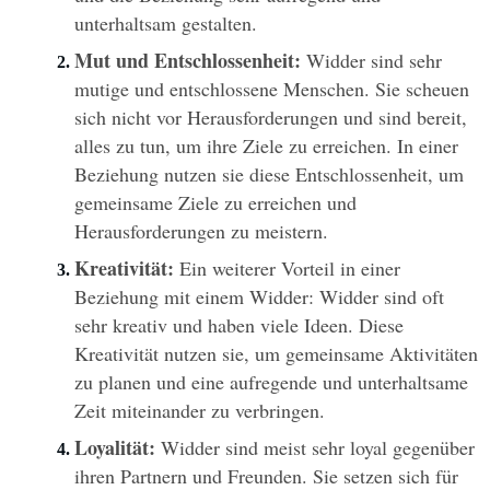
unterhaltsam gestalten.
Mut und Entschlossenheit:
 Widder sind sehr 
mutige und entschlossene Menschen. Sie scheuen 
sich nicht vor Herausforderungen und sind bereit, 
alles zu tun, um ihre Ziele zu erreichen. In einer 
Beziehung nutzen sie diese Entschlossenheit, um 
gemeinsame Ziele zu erreichen und 
Herausforderungen zu meistern.
Kreativität:
 Ein weiterer Vorteil in einer 
Beziehung mit einem Widder: Widder sind oft 
sehr kreativ und haben viele Ideen. Diese 
Kreativität nutzen sie, um gemeinsame Aktivitäten 
zu planen und eine aufregende und unterhaltsame 
Zeit miteinander zu verbringen. 
Loyalität:
 Widder sind meist sehr loyal gegenüber 
ihren Partnern und Freunden. Sie setzen sich für 