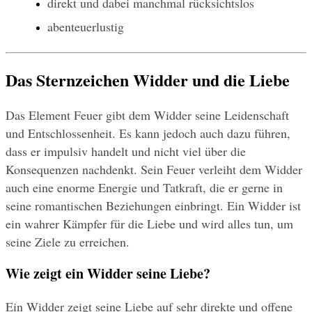
direkt und dabei manchmal rücksichtslos
abenteuerlustig
Das Sternzeichen Widder und die Liebe
Das Element Feuer gibt dem Widder seine Leidenschaft 
und Entschlossenheit. Es kann jedoch auch dazu führen, 
dass er impulsiv handelt und nicht viel über die 
Konsequenzen nachdenkt. Sein Feuer verleiht dem Widder 
auch eine enorme Energie und Tatkraft, die er gerne in 
seine romantischen Beziehungen einbringt. Ein Widder ist 
ein wahrer Kämpfer für die Liebe und wird alles tun, um 
seine Ziele zu erreichen.
Wie zeigt ein Widder seine Liebe?
Ein Widder zeigt seine Liebe auf sehr direkte und offene 