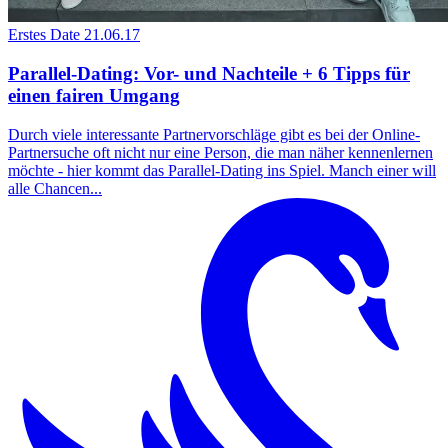
Erstes Date
21.06.17
Parallel-Dating: Vor- und Nachteile + 6 Tipps für
einen fairen Umgang
Durch viele interessante Partnervorschläge gibt es bei der Online-
Partnersuche oft nicht nur eine Person, die man näher kennenlernen
möchte - hier kommt das Parallel-Dating ins Spiel. Manch einer will
alle Chancen...