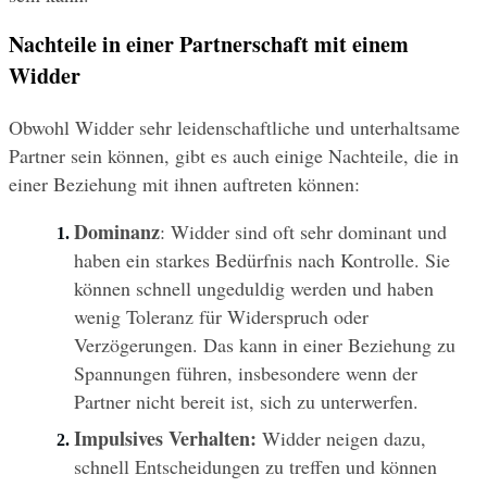
Nachteile in einer Partnerschaft mit einem 
Widder
Obwohl Widder sehr leidenschaftliche und unterhaltsame 
Partner sein können, gibt es auch einige Nachteile, die in 
einer Beziehung mit ihnen auftreten können:
Dominanz
: Widder sind oft sehr dominant und 
haben ein starkes Bedürfnis nach Kontrolle. Sie 
können schnell ungeduldig werden und haben 
wenig Toleranz für Widerspruch oder 
Verzögerungen. Das kann in einer Beziehung zu 
Spannungen führen, insbesondere wenn der 
Partner nicht bereit ist, sich zu unterwerfen.
Impulsives Verhalten:
 Widder neigen dazu, 
schnell Entscheidungen zu treffen und können 