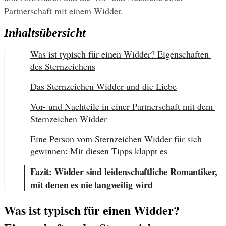
Partnerschaft mit einem Widder.
Inhaltsübersicht
Was ist typisch für einen Widder? Eigenschaften 
des Sternzeichens
Das Sternzeichen Widder und die Liebe
Vor- und Nachteile in einer Partnerschaft mit dem 
Sternzeichen Widder
Eine Person vom Sternzeichen Widder für sich 
gewinnen: Mit diesen Tipps klappt es
Fazit: Widder sind leidenschaftliche Romantiker, 
mit denen es nie langweilig wird
Was ist typisch für einen Widder? 