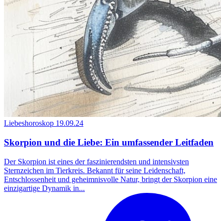
Liebeshoroskop
19.09.24
Skorpion und die Liebe: Ein umfassender Leitfaden
Der Skorpion ist eines der faszinierendsten und intensivsten
Sternzeichen im Tierkreis. Bekannt für seine Leidenschaft,
Entschlossenheit und geheimnisvolle Natur, bringt der Skorpion eine
einzigartige Dynamik in...