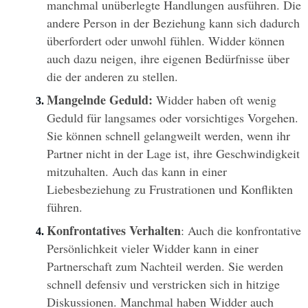
manchmal unüberlegte Handlungen ausführen. Die 
andere Person in der Beziehung kann sich dadurch 
überfordert oder unwohl fühlen. Widder können 
auch dazu neigen, ihre eigenen Bedürfnisse über 
die der anderen zu stellen.
Mangelnde Geduld:
 Widder haben oft wenig 
Geduld für langsames oder vorsichtiges Vorgehen. 
Sie können schnell gelangweilt werden, wenn ihr 
Partner nicht in der Lage ist, ihre Geschwindigkeit 
mitzuhalten. Auch das kann in einer 
Liebesbeziehung zu Frustrationen und Konflikten 
führen.
Konfrontatives Verhalten
: Auch die konfrontative 
Persönlichkeit vieler Widder kann in einer 
Partnerschaft zum Nachteil werden. Sie werden 
schnell defensiv und verstricken sich in hitzige 
Diskussionen. Manchmal haben Widder auch 