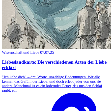
Wissenschaft und Liebe
07.07.25
Liebeslandkarte: Die verschiedenen Arten der Liebe
erklärt
"Ich liebe dich" – drei Worte, unzählige Bedeutungen. Wir alle
kennen das Gefühl der Liebe, und doch erlebt jeder von uns sie
anders. Manchmal ist es ein loderndes Feuer, das uns den Schlaf
raubt, ein...