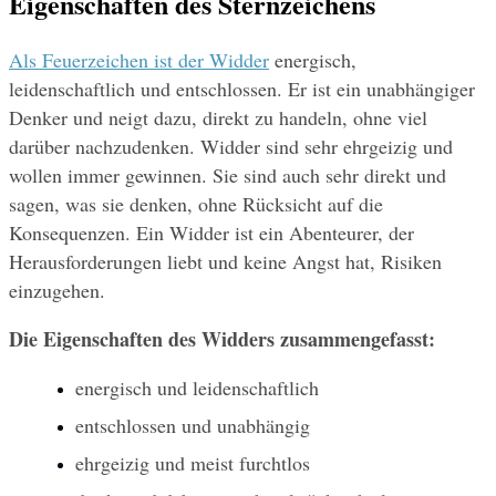
Eigenschaften des Sternzeichens
Als Feuerzeichen ist der Widder
 energisch, 
leidenschaftlich und entschlossen. Er ist ein unabhängiger 
Denker und neigt dazu, direkt zu handeln, ohne viel 
darüber nachzudenken. Widder sind sehr ehrgeizig und 
wollen immer gewinnen. Sie sind auch sehr direkt und 
sagen, was sie denken, ohne Rücksicht auf die 
Konsequenzen. Ein Widder ist ein Abenteurer, der 
Herausforderungen liebt und keine Angst hat, Risiken 
einzugehen.
Die Eigenschaften des Widders zusammengefasst:
energisch und leidenschaftlich
entschlossen und unabhängig
ehrgeizig und meist furchtlos