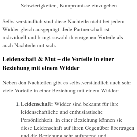
Schwierigkeiten, Kompromisse einzugehen.
Selbstverständlich sind diese Nachteile nicht bei jedem 
Widder gleich ausgeprägt. Jede Partnerschaft ist 
individuell und bringt sowohl ihre eigenen Vorteile als 
auch Nachteile mit sich.
Leidenschaft & Mut 
–
 die Vorteile in einer 
Beziehung mit einem Widder
Neben den Nachteilen gibt es selbstverständlich auch sehr 
viele Vorteile in einer Beziehung mit einem Widder:
Leidenschaft:
 Widder sind bekannt für ihre 
leidenschaftliche und enthusiastische 
Persönlichkeit. In einer Beziehung können sie 
diese Leidenschaft auf ihren Gegenüber übertragen 
und die Beziehung sehr aufregend und 