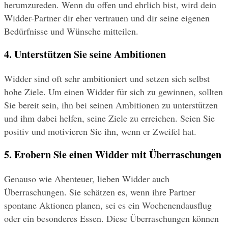
herumzureden. Wenn du offen und ehrlich bist, wird dein 
Widder-Partner dir eher vertrauen und dir seine eigenen 
Bedürfnisse und Wünsche mitteilen.
4. Unterstützen Sie seine Ambitionen
Widder sind oft sehr ambitioniert und setzen sich selbst 
hohe Ziele. Um einen Widder für sich zu gewinnen, sollten 
Sie bereit sein, ihn bei seinen Ambitionen zu unterstützen 
und ihm dabei helfen, seine Ziele zu erreichen. Seien Sie 
positiv und motivieren Sie ihn, wenn er Zweifel hat.
5. Erobern Sie einen Widder mit Überraschungen
Genauso wie Abenteuer, lieben Widder auch 
Überraschungen. Sie schätzen es, wenn ihre Partner 
spontane Aktionen planen, sei es ein Wochenendausflug 
oder ein besonderes Essen. Diese Überraschungen können 