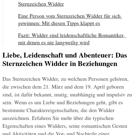
Sternzeichen Widder
Eine Person vom Sternzeichen Widder für sich 
gewinnen: Mit diesen Tipps klappt es
Fazit: Widder sind leidenschaftliche Romantiker, 
mit denen es nie langweilig wird
Liebe, Leidenschaft und Abenteuer: Das
Sternzeichen Widder in Beziehungen
Das Sternzeichen Widder, zu welchem Personen gehören, 
die zwischen dem 21. März und dem 19. April geboren 
sind, ist dafür bekannt, mutig, unabhängig und impulsiv zu 
sein. Wenn es um Liebe und Beziehungen geht, gibt es 
bestimmte Charaktereigenschaften, die den Widder 
auszeichnen. Erfahren Sie mehr über die typischen 
Eigenschaften eines Widders, seine romantischen Gesten 
und Aktivitäten und die Vor- und Nachteile einer 