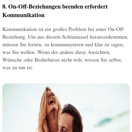
8. On-Off-Beziehungen beenden erfordert 
Kommunikation
Kommunikation ist ein großes Problem bei einer On-Off-
Beziehung. Um aus diesem Schlamassel herauszukommen, 
müssen Sie lernen, zu kommunizieren und klar zu sagen, 
was Sie wollen. Wenn der andere diese Ansichten, 
Wünsche oder Bedürfnisse nicht teilt, wissen Sie selbst, 
was zu tun ist.