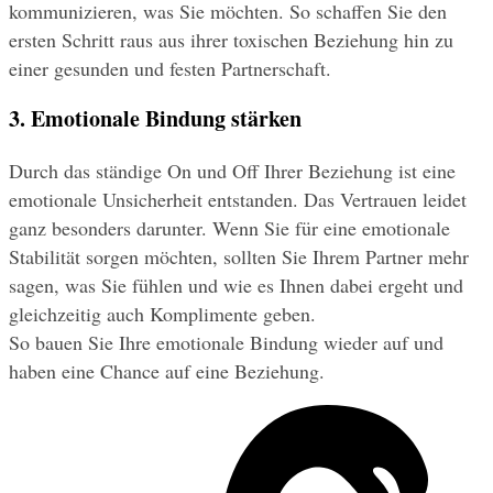
kommunizieren, was Sie möchten. So schaffen Sie den 
ersten Schritt raus aus ihrer toxischen Beziehung hin zu 
einer gesunden und festen Partnerschaft.
3. Emotionale Bindung stärken
Durch das ständige On und Off Ihrer Beziehung ist eine 
emotionale Unsicherheit entstanden. Das Vertrauen leidet 
ganz besonders darunter. Wenn Sie für eine emotionale 
Stabilität sorgen möchten, sollten Sie Ihrem Partner mehr 
sagen, was Sie fühlen und wie es Ihnen dabei ergeht und 
gleichzeitig auch Komplimente geben.
So bauen Sie Ihre emotionale Bindung wieder auf und 
haben eine Chance auf eine Beziehung.