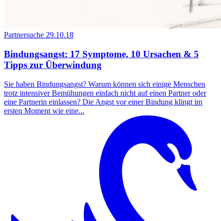
Partnersuche
29.10.18
Bindungsangst: 17 Symptome, 10 Ursachen & 5
Tipps zur Überwindung
Sie haben Bindungsangst? Warum können sich einige Menschen
trotz intensiver Bemühungen einfach nicht auf einen Partner oder
eine Partnerin einlassen? Die Angst vor einer Bindung klingt im
ersten Moment wie eine...