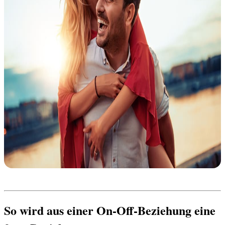
So wird aus einer On-Off-Beziehung eine 