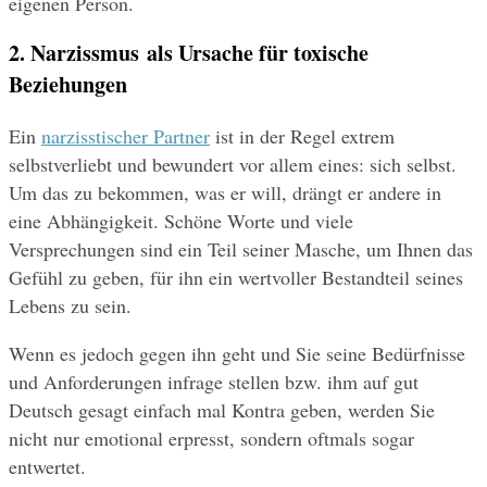
eigenen Person.
2. Narzissmus als Ursache für toxische 
Beziehungen
Ein 
narzisstischer Partner
 ist in der Regel extrem 
selbstverliebt und bewundert vor allem eines: sich selbst. 
Um das zu bekommen, was er will, drängt er andere in 
eine Abhängigkeit. Schöne Worte und viele 
Versprechungen sind ein Teil seiner Masche, um Ihnen das 
Gefühl zu geben, für ihn ein wertvoller Bestandteil seines 
Lebens zu sein.
Wenn es jedoch gegen ihn geht und Sie seine Bedürfnisse 
und Anforderungen infrage stellen bzw. ihm auf gut 
Deutsch gesagt einfach mal Kontra geben, werden Sie 
nicht nur emotional erpresst, sondern oftmals sogar 
entwertet.