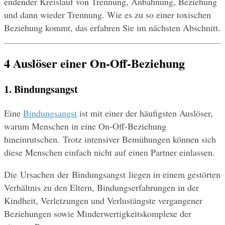
endender Kreislauf von Trennung, Anbahnung, Beziehung 
und dann wieder Trennung. Wie es zu so einer toxischen 
Beziehung kommt, das erfahren Sie im nächsten Abschnitt.
4 Auslöser einer On-Off-Beziehung
1. Bindungsangst
Eine 
Bindungsangst
 ist mit einer der häufigsten Auslöser, 
warum Menschen in eine On-Off-Beziehung 
hineinrutschen. Trotz intensiver Bemühungen können sich 
diese Menschen einfach nicht auf einen Partner einlassen.
Die Ursachen der Bindungsangst liegen in einem gestörten 
Verhältnis zu den Eltern, Bindungserfahrungen in der 
Kindheit, Verletzungen und Verlustängste vergangener 
Beziehungen sowie Minderwertigkeitskomplexe der 