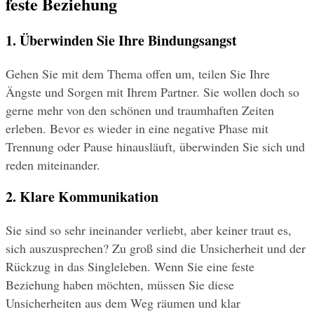
feste Beziehung
1. Überwinden Sie Ihre Bindungsangst
Gehen Sie mit dem Thema offen um, teilen Sie Ihre 
Ängste und Sorgen mit Ihrem Partner. Sie wollen doch so 
gerne mehr von den schönen und traumhaften Zeiten 
erleben. Bevor es wieder in eine negative Phase mit 
Trennung oder Pause hinausläuft, überwinden Sie sich und 
reden miteinander.
2. Klare Kommunikation
Sie sind so sehr ineinander verliebt, aber keiner traut es, 
sich auszusprechen? Zu groß sind die Unsicherheit und der 
Rückzug in das Singleleben. Wenn Sie eine feste 
Beziehung haben möchten, müssen Sie diese 
Unsicherheiten aus dem Weg räumen und klar 