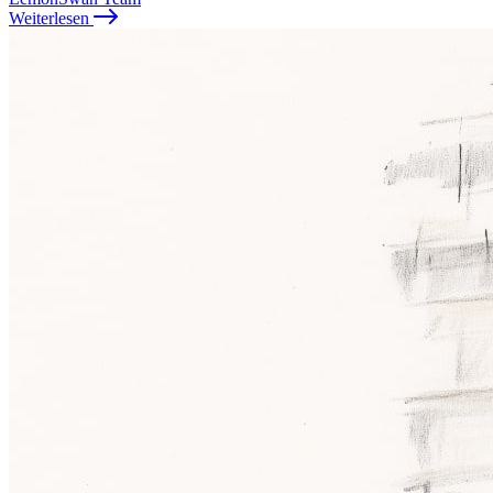
Weiterlesen