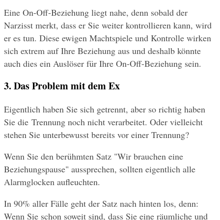
Eine On-Off-Beziehung liegt nahe, denn sobald der 
Narzisst merkt, dass er Sie weiter kontrollieren kann, wird 
er es tun. Diese ewigen Machtspiele und Kontrolle wirken 
sich extrem auf Ihre Beziehung aus und deshalb könnte 
auch dies ein Auslöser für Ihre On-Off-Beziehung sein.
3. Das Problem mit dem Ex
Eigentlich haben Sie sich getrennt, aber so richtig haben 
Sie die Trennung noch nicht verarbeitet. Oder vielleicht 
stehen Sie unterbewusst bereits vor einer Trennung?
Wenn Sie den berühmten Satz "Wir brauchen eine 
Beziehungspause" aussprechen, sollten eigentlich alle 
Alarmglocken aufleuchten.
In 90% aller Fälle geht der Satz nach hinten los, denn: 
Wenn Sie schon soweit sind, dass Sie eine räumliche und 