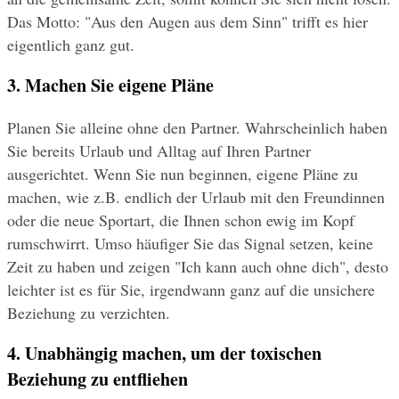
Das Motto: "Aus den Augen aus dem Sinn" trifft es hier 
eigentlich ganz gut.
3. Machen Sie eigene Pläne
Planen Sie alleine ohne den Partner. Wahrscheinlich haben 
Sie bereits Urlaub und Alltag auf Ihren Partner 
ausgerichtet. Wenn Sie nun beginnen, eigene Pläne zu 
machen, wie z.B. endlich der Urlaub mit den Freundinnen 
oder die neue Sportart, die Ihnen schon ewig im Kopf 
rumschwirrt. Umso häufiger Sie das Signal setzen, keine 
Zeit zu haben und zeigen "Ich kann auch ohne dich", desto 
leichter ist es für Sie, irgendwann ganz auf die unsichere 
Beziehung zu verzichten.
4. Unabhängig machen, um der toxischen 
Beziehung zu entfliehen