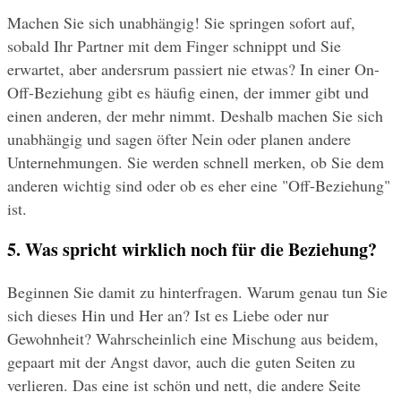
Machen Sie sich unabhängig! Sie springen sofort auf, 
sobald Ihr Partner mit dem Finger schnippt und Sie 
erwartet, aber andersrum passiert nie etwas? In einer On-
Off-Beziehung gibt es häufig einen, der immer gibt und 
einen anderen, der mehr nimmt. Deshalb machen Sie sich 
unabhängig und sagen öfter Nein oder planen andere 
Unternehmungen. Sie werden schnell merken, ob Sie dem 
anderen wichtig sind oder ob es eher eine "Off-Beziehung" 
ist.
5. Was spricht wirklich noch für die Beziehung?
Beginnen Sie damit zu hinterfragen. Warum genau tun Sie 
sich dieses Hin und Her an? Ist es Liebe oder nur 
Gewohnheit? Wahrscheinlich eine Mischung aus beidem, 
gepaart mit der Angst davor, auch die guten Seiten zu 
verlieren. Das eine ist schön und nett, die andere Seite 