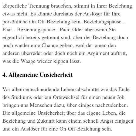
körperliche Trennung brauchen, stimmt in Ihrer Beziehung 
etwas nicht. Es könnte durchaus der Auslöser für Ihre 
persönliche On-Off-Beziehung sein. Beziehungspause - 
Paar - Beziehungspause - Paar. Oder aber wenn Sie 
eigentlich bereits getrennt sind, aber der Beziehung doch 
noch wieder eine Chance geben, weil der einen den 
anderen überredet oder doch noch ein Argument auftritt, 
was die Waage wieder kippen lässt.
4. Allgemeine Unsicherheit
Vor allem einschneidende Lebensabschnitte wie das Ende 
des Studiums oder ein Ortswechsel für einen neuen Job 
bringen uns Menschen dazu, über einiges nachzudenken. 
Die allgemeine Unsicherheit über das eigene Leben, die 
Beziehung und Zukunft kann einem schnell Angst einjagen 
und ein Auslöser für eine On-Off-Beziehung sein.