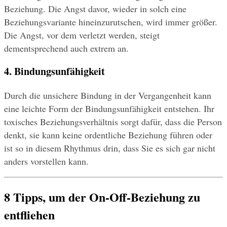
Beziehung. Die Angst davor, wieder in solch eine 
Beziehungsvariante hineinzurutschen, wird immer größer. 
Die Angst, vor dem verletzt werden, steigt 
dementsprechend auch extrem an.
4. Bindungsunfähigkeit
Durch die unsichere Bindung in der Vergangenheit kann 
eine leichte Form der Bindungsunfähigkeit entstehen. Ihr 
toxisches Beziehungsverhältnis sorgt dafür, dass die Person 
denkt, sie kann keine ordentliche Beziehung führen oder 
ist so in diesem Rhythmus drin, dass Sie es sich gar nicht 
anders vorstellen kann.
8 Tipps, um der On-Off-Beziehung zu 
entfliehen