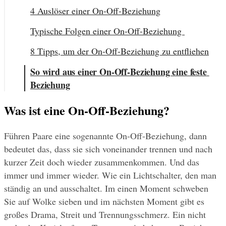
4 Auslöser einer On-Off-Beziehung
Typische Folgen einer On-Off-Beziehung 
8 Tipps, um der On-Off-Beziehung zu entfliehen
So wird aus einer On-Off-Beziehung eine feste 
Beziehung
Was ist eine On-Off-Beziehung?
Führen Paare eine sogenannte On-Off-Beziehung, dann 
bedeutet das, dass sie sich voneinander trennen und nach 
kurzer Zeit doch wieder zusammenkommen. Und das 
immer und immer wieder. Wie ein Lichtschalter, den man 
ständig an und ausschaltet. Im einen Moment schweben 
Sie auf Wolke sieben und im nächsten Moment gibt es 
großes Drama, Streit und Trennungsschmerz. Ein nicht 