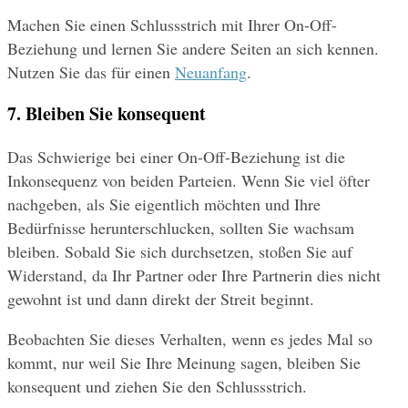
Machen Sie einen Schlussstrich mit Ihrer On-Off-
Beziehung und lernen Sie andere Seiten an sich kennen. 
Nutzen Sie das für einen 
Neuanfang
.
7. Bleiben Sie konsequent
Das Schwierige bei einer On-Off-Beziehung ist die 
Inkonsequenz von beiden Parteien. Wenn Sie viel öfter 
nachgeben, als Sie eigentlich möchten und Ihre 
Bedürfnisse herunterschlucken, sollten Sie wachsam 
bleiben. Sobald Sie sich durchsetzen, stoßen Sie auf 
Widerstand, da Ihr Partner oder Ihre Partnerin dies nicht 
gewohnt ist und dann direkt der Streit beginnt.
Beobachten Sie dieses Verhalten, wenn es jedes Mal so 
kommt, nur weil Sie Ihre Meinung sagen, bleiben Sie 
konsequent und ziehen Sie den Schlussstrich.