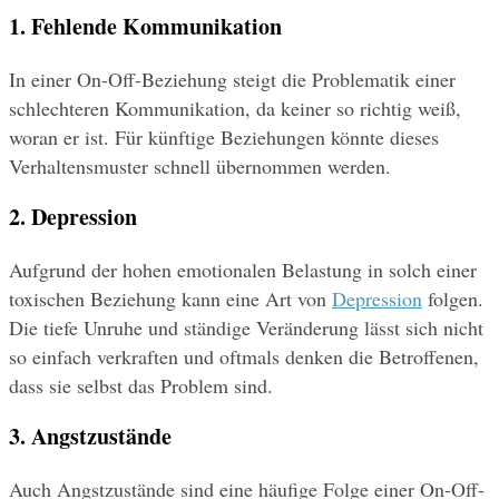
1. Fehlende Kommunikation
In einer On-Off-Beziehung steigt die Problematik einer 
schlechteren Kommunikation, da keiner so richtig weiß, 
woran er ist. Für künftige Beziehungen könnte dieses 
Verhaltensmuster schnell übernommen werden.
2. Depression
Aufgrund der hohen emotionalen Belastung in solch einer 
toxischen Beziehung kann eine Art von 
Depression
 folgen. 
Die tiefe Unruhe und ständige Veränderung lässt sich nicht 
so einfach verkraften und oftmals denken die Betroffenen, 
dass sie selbst das Problem sind.
3. Angstzustände
Auch Angstzustände sind eine häufige Folge einer On-Off-