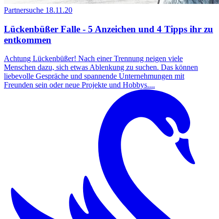
Partnersuche
18.11.20
Lückenbüßer Falle - 5 Anzeichen und 4 Tipps ihr zu
entkommen
Achtung Lückenbüßer! Nach einer Trennung neigen viele
Menschen dazu, sich etwas Ablenkung zu suchen. Das können
liebevolle Gespräche und spannende Unternehmungen mit
Freunden sein oder neue Projekte und Hobbys....