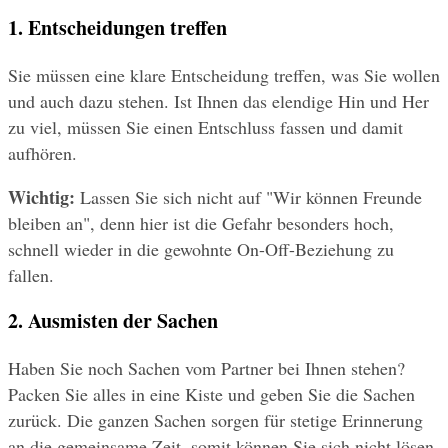
1. Entscheidungen treffen
Sie müssen eine klare Entscheidung treffen, was Sie wollen 
und auch dazu stehen. Ist Ihnen das elendige Hin und Her 
zu viel, müssen Sie einen Entschluss fassen und damit 
aufhören. 
Wichtig:
 Lassen Sie sich nicht auf "Wir können Freunde 
bleiben an", denn hier ist die Gefahr besonders hoch, 
schnell wieder in die gewohnte On-Off-Beziehung zu 
fallen.
2. Ausmisten der Sachen
Haben Sie noch Sachen vom Partner bei Ihnen stehen? 
Packen Sie alles in eine Kiste und geben Sie die Sachen 
zurück. Die ganzen Sachen sorgen für stetige Erinnerung 
an die gemeinsame Zeit, somit können Sie sich nicht lösen. 