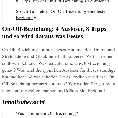
8 Tipps, um der On-Off-Beziehung zu entfliehen
So wird aus einer On-Off-Beziehung eine feste 
Beziehung
On-Off-Beziehung: 4 Auslöser, 8 Tipps
und so wird daraus was Festes
On-Off-Beziehung. Immer dieses Hin und Her. Drama und 
Streit, Liebe und Glück innerhalb kürzester Zeit - in einer 
endlosen Schleife. Was bedeutet eine On-Off-Beziehung 
genau? Was sind die typischen Auslöser für dieses ständige 
hin und her und wie schaffen Sie es, endlich aus dieser On-
Off-Beziehung herauszukommen? Wir wollen Sie gar nicht 
lange auf die Folter spannen und klären Sie direkt auf!
Inhaltsübersicht
Was ist eine On-Off-Beziehung?