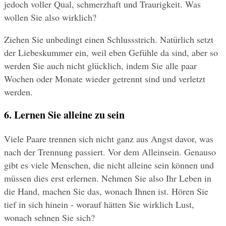
jedoch voller Qual, schmerzhaft und Traurigkeit. Was 
wollen Sie also wirklich?
Ziehen Sie unbedingt einen Schlussstrich. Natürlich setzt 
der Liebeskummer ein, weil eben Gefühle da sind, aber so 
werden Sie auch nicht glücklich, indem Sie alle paar 
Wochen oder Monate wieder getrennt sind und verletzt 
werden.
6. Lernen Sie alleine zu sein 
Viele Paare trennen sich nicht ganz aus Angst davor, was 
nach der Trennung passiert. Vor dem Alleinsein. Genauso 
gibt es viele Menschen, die nicht alleine sein können und 
müssen dies erst erlernen. Nehmen Sie also Ihr Leben in 
die Hand, machen Sie das, wonach Ihnen ist. Hören Sie 
tief in sich hinein - worauf hätten Sie wirklich Lust, 
wonach sehnen Sie sich?