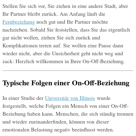
Stellen Sie sich vor, Sie ziehen in eine andere Stadt, aber 
Ihr Partner bleibt zurück. Am Anfang läuft die 
Fernbeziehung
 noch gut und Ihr Partner möchte 
nachziehen. Sobald Sie feststellen, dass Sie das eigentlich 
gar nicht wollen, ziehen Sie sich zurück und 
Komplikationen treten auf. Sie wollen eine Pause dann 
wieder nicht, aber die Unsicherheit geht nicht weg und 
zack: Herzlich willkommen in Ihrer On-Off-Beziehung.
Typische Folgen einer On-Off-Beziehung 
In einer Studie der 
Universität von Illinois
 wurde 
festgestellt, welche Folgen ein Mensch von einer On-Off-
Beziehung haben kann. Menschen, die sich ständig trennen 
und wieder zueinanderfinden, können von dieser 
emotionalen Belastung negativ beeinflusst werden.