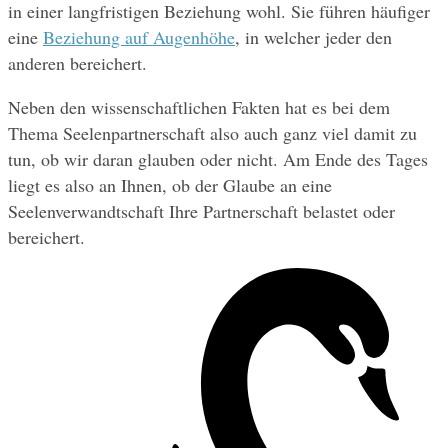
in einer langfristigen Beziehung wohl. Sie führen häufiger 
eine 
Beziehung auf Augenhöhe
, in welcher jeder den 
anderen bereichert.
Neben den wissenschaftlichen Fakten hat es bei dem 
Thema Seelenpartnerschaft also auch ganz viel damit zu 
tun, ob wir daran glauben oder nicht. Am Ende des Tages 
liegt es also an Ihnen, ob der Glaube an eine 
Seelenverwandtschaft Ihre Partnerschaft belastet oder 
bereichert.