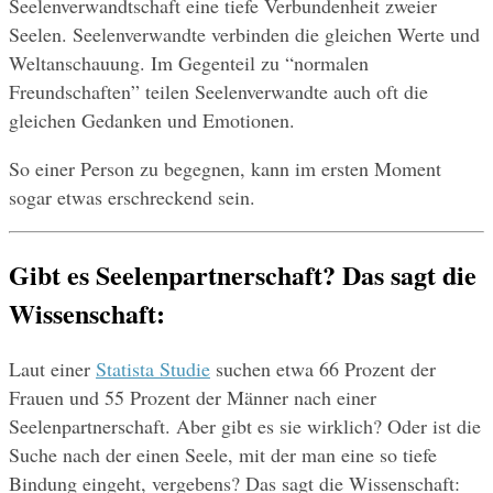
Seelenverwandtschaft eine tiefe Verbundenheit zweier 
Seelen. Seelenverwandte verbinden die gleichen Werte und 
Weltanschauung. Im Gegenteil zu “normalen 
Freundschaften” teilen Seelenverwandte auch oft die 
gleichen Gedanken und Emotionen.
So einer Person zu begegnen, kann im ersten Moment 
sogar etwas erschreckend sein. 
Gibt es Seelenpartnerschaft? Das sagt die 
Wissenschaft:
Laut einer 
Statista Studie
 suchen etwa 66 Prozent der 
Frauen und 55 Prozent der Männer nach einer 
Seelenpartnerschaft. Aber gibt es sie wirklich? Oder ist die 
Suche nach der einen Seele, mit der man eine so tiefe 
Bindung eingeht, vergebens? Das sagt die Wissenschaft: