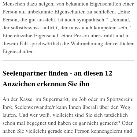
Menschen dazu neigen, von bekannten Eigenschaften einer 
Person auf unbekannte Eigenschaften zu schließen. „Eine 
Person, die gut aussieht, ist auch sympathisch.” „Jemand, 
der selbstbewusst auftritt, der muss auch kompetent sein.” 
Eine einzelne Eigenschaft einer Person überstrahlt und in 
diesem Fall sprichwörtlich die Wahrnehmung der restlichen 
Eigenschaften.
Seelenpartner finden - an diesen 12 
Anzeichen erkennen Sie ihn
An der Kasse, im Supermarkt, im Job oder im Sportverein: 
Ihr/e Seelenverwandte/r kann Ihnen überall über den Weg 
laufen. Und wer weiß, vielleicht sind Sie sich tatsächlich 
schon mal begegnet und haben es gar nicht gemerkt? Oder 
haben Sie vielleicht gerade eine Person kennengelernt und 