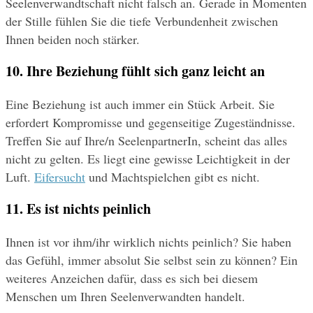
Seelenverwandtschaft nicht falsch an. Gerade in Momenten 
der Stille fühlen Sie die tiefe Verbundenheit zwischen 
Ihnen beiden noch stärker.
10. Ihre Beziehung fühlt sich ganz leicht an
Eine Beziehung ist auch immer ein Stück Arbeit. Sie 
erfordert Kompromisse und gegenseitige Zugeständnisse. 
Treffen Sie auf Ihre/n SeelenpartnerIn, scheint das alles 
nicht zu gelten. Es liegt eine gewisse Leichtigkeit in der 
Luft. 
Eifersucht
 und Machtspielchen gibt es nicht.
11. Es ist nichts peinlich
Ihnen ist vor ihm/ihr wirklich nichts peinlich? Sie haben 
das Gefühl, immer absolut Sie selbst sein zu können? Ein 
weiteres Anzeichen dafür, dass es sich bei diesem 
Menschen um Ihren Seelenverwandten handelt.