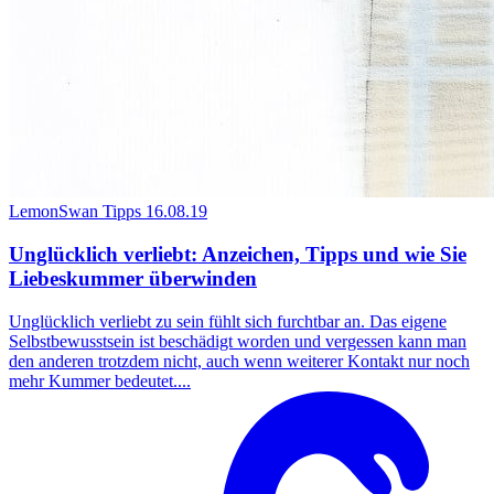
LemonSwan Tipps
16.08.19
Unglücklich verliebt: Anzeichen, Tipps und wie Sie
Liebeskummer überwinden
Unglücklich verliebt zu sein fühlt sich furchtbar an. Das eigene
Selbstbewusstsein ist beschädigt worden und vergessen kann man
den anderen trotzdem nicht, auch wenn weiterer Kontakt nur noch
mehr Kummer bedeutet....