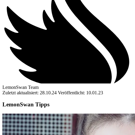
LemonSwan Team
Zuletzt aktualisiert: 28.10.24
Veröffentlicht: 10.01.23
LemonSwan Tipps