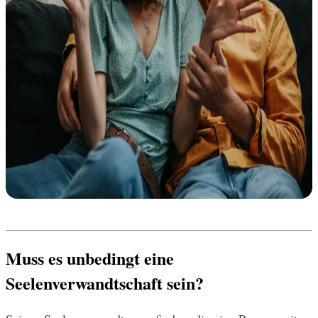
Muss es unbedingt eine 
Seelenverwandtschaft sein?