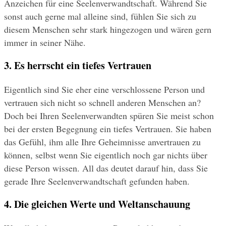
Anzeichen für eine Seelenverwandtschaft. Während Sie 
sonst auch gerne mal alleine sind, fühlen Sie sich zu 
diesem Menschen sehr stark hingezogen und wären gern 
immer in seiner Nähe.
3. Es herrscht ein tiefes Vertrauen
Eigentlich sind Sie eher eine verschlossene Person und 
vertrauen sich nicht so schnell anderen Menschen an? 
Doch bei Ihren Seelenverwandten spüren Sie meist schon 
bei der ersten Begegnung ein tiefes Vertrauen. Sie haben 
das Gefühl, ihm alle Ihre Geheimnisse anvertrauen zu 
können, selbst wenn Sie eigentlich noch gar nichts über 
diese Person wissen. All das deutet darauf hin, dass Sie 
gerade Ihre Seelenverwandtschaft gefunden haben.
4. Die gleichen Werte und Weltanschauung