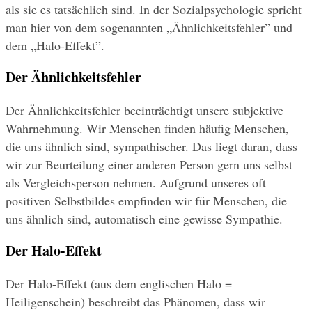
als sie es tatsächlich sind. In der Sozialpsychologie spricht 
man hier von dem sogenannten „Ähnlichkeitsfehler” und 
dem „Halo-Effekt”.
Der Ähnlichkeitsfehler
Der Ähnlichkeitsfehler beeinträchtigt unsere subjektive 
Wahrnehmung. Wir Menschen finden häufig Menschen, 
die uns ähnlich sind, sympathischer. Das liegt daran, dass 
wir zur Beurteilung einer anderen Person gern uns selbst 
als Vergleichsperson nehmen. Aufgrund unseres oft 
positiven Selbstbildes empfinden wir für Menschen, die 
uns ähnlich sind, automatisch eine gewisse Sympathie.
Der Halo-Effekt 
Der Halo-Effekt (aus dem englischen Halo = 
Heiligenschein) beschreibt das Phänomen, dass wir 