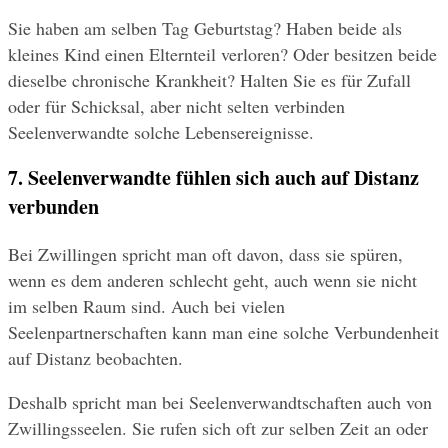
Sie haben am selben Tag Geburtstag? Haben beide als 
kleines Kind einen Elternteil verloren? Oder besitzen beide 
dieselbe chronische Krankheit? Halten Sie es für Zufall 
oder für Schicksal, aber nicht selten verbinden 
Seelenverwandte solche Lebensereignisse.
7. Seelenverwandte fühlen sich auch auf Distanz 
verbunden
Bei Zwillingen spricht man oft davon, dass sie spüren, 
wenn es dem anderen schlecht geht, auch wenn sie nicht 
im selben Raum sind. Auch bei vielen 
Seelenpartnerschaften kann man eine solche Verbundenheit 
auf Distanz beobachten.
Deshalb spricht man bei Seelenverwandtschaften auch von 
Zwillingsseelen. Sie rufen sich oft zur selben Zeit an oder 