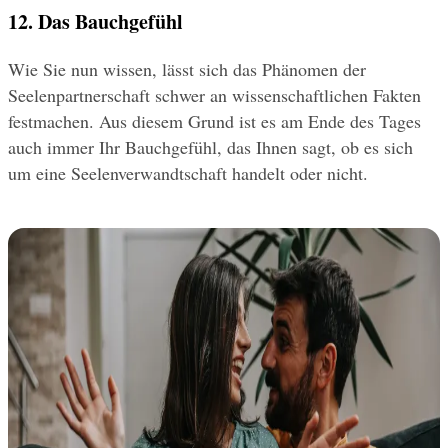
12. Das Bauchgefühl
Wie Sie nun wissen, lässt sich das Phänomen der 
Seelenpartnerschaft schwer an wissenschaftlichen Fakten 
festmachen. Aus diesem Grund ist es am Ende des Tages 
auch immer Ihr Bauchgefühl, das Ihnen sagt, ob es sich 
um eine Seelenverwandtschaft handelt oder nicht.