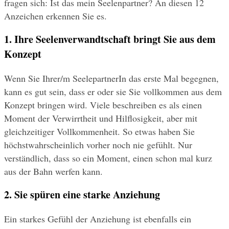
fragen sich: Ist das mein Seelenpartner? An diesen 12 
Anzeichen erkennen Sie es.
1. Ihre Seelenverwandtschaft bringt Sie aus dem 
Konzept
Wenn Sie Ihrer/m SeelepartnerIn das erste Mal begegnen, 
kann es gut sein, dass er oder sie Sie vollkommen aus dem 
Konzept bringen wird. Viele beschreiben es als einen 
Moment der Verwirrtheit und Hilflosigkeit, aber mit 
gleichzeitiger Vollkommenheit. So etwas haben Sie 
höchstwahrscheinlich vorher noch nie gefühlt. Nur 
verständlich, dass so ein Moment, einen schon mal kurz 
aus der Bahn werfen kann.
2. Sie spüren eine starke Anziehung
Ein starkes Gefühl der Anziehung ist ebenfalls ein 