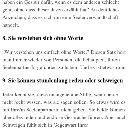
haben ein Gespür dafür, wenn es dem anderen schlecht 
geht, ohne dass dieser davon erzählt hat? An deutliches 
Anzeichen, dass es sich um eine Seelenverwandtschaft 
handelt.
8. Sie verstehen sich ohne Worte
„Wir verstehen uns einfach ohne Worte.” Diesen Satz hört 
man immer wieder von Personen, die behaupten, ihre/n 
SeelenpartnerIn gefunden zu haben. Und es ist etwas dran.
9. Sie können stundenlang reden oder schweigen
Jeder kennt sie, diese unangenehme Stille, wenn beide 
nicht recht wissen, was sie sagen sollen. So etwas wird es 
mit Ihre/m SeelenpartnerIn nicht geben. Sie beide können 
über alles reden und endlose Gespräche führen. Aber auch 
Schweigen fühlt sich in Gegenwart Ihrer 