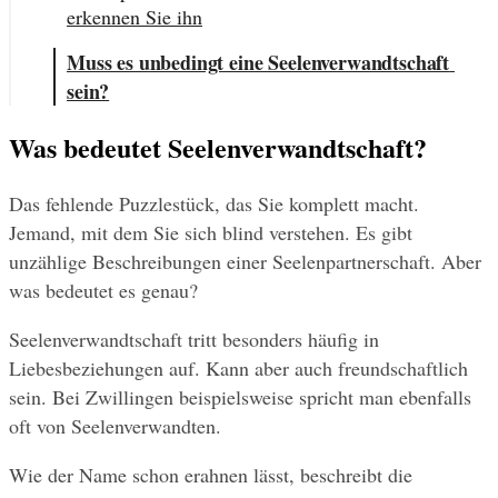
erkennen Sie ihn
Muss es unbedingt eine Seelenverwandtschaft 
sein?
Was bedeutet Seelenverwandtschaft?
Das fehlende Puzzlestück, das Sie komplett macht. 
Jemand, mit dem Sie sich blind verstehen. Es gibt 
unzählige Beschreibungen einer Seelenpartnerschaft. Aber 
was bedeutet es genau?
Seelenverwandtschaft tritt besonders häufig in 
Liebesbeziehungen auf. Kann aber auch freundschaftlich 
sein. Bei Zwillingen beispielsweise spricht man ebenfalls 
oft von Seelenverwandten.
Wie der Name schon erahnen lässt, beschreibt die 