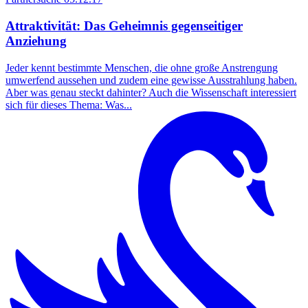
Attraktivität: Das Geheimnis gegenseitiger
Anziehung
Jeder kennt bestimmte Menschen, die ohne große Anstrengung
umwerfend aussehen und zudem eine gewisse Ausstrahlung haben.
Aber was genau steckt dahinter? Auch die Wissenschaft interessiert
sich für dieses Thema: Was...