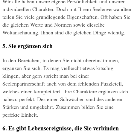
Wir alle haben unsere eigene Persönlichkeit und unseren 
individuellen Charakter. Doch mit Ihrem Seelenverwandten 
teilen Sie viele grundlegende Eigenschaften. Oft haben Sie 
die gleichen Werte und Normen sowie dieselbe 
Weltanschauung. Ihnen sind die gleichen Dinge wichtig.
5. Sie ergänzen sich
In den Bereichen, in denen Sie nicht übereinstimmen, 
ergänzen Sie sich. Es mag vielleicht etwas kitschig 
klingen, aber gern spricht man bei einer 
Seelenpartnerschaft auch von dem fehlenden Puzzleteil, 
welches einen komplettiert. Ihre Charaktere ergänzen sich 
nahezu perfekt. Des einen Schwächen sind des anderen 
Stärken und umgekehrt. Zusammen bilden Sie eine 
perfekte Einheit.
6. Es gibt Lebensereignisse, die Sie verbinden