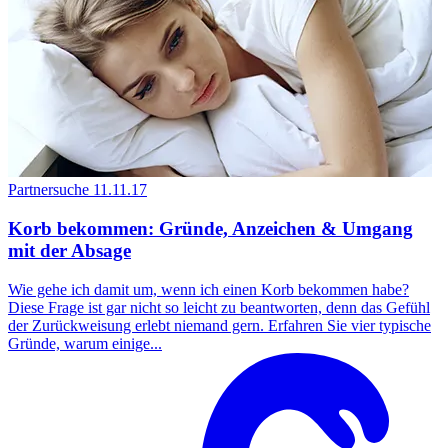
Partnersuche
11.11.17
Korb bekommen: Gründe, Anzeichen & Umgang
mit der Absage
Wie gehe ich damit um, wenn ich einen Korb bekommen habe?
Diese Frage ist gar nicht so leicht zu beantworten, denn das Gefühl
der Zurückweisung erlebt niemand gern. Erfahren Sie vier typische
Gründe, warum einige...