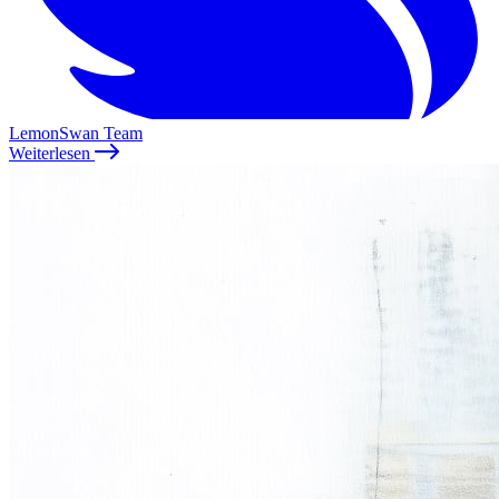
LemonSwan Team
Weiterlesen