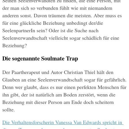
Seinen Seelenverwandten zu finden, die eine Person, mit 
der man sich so verbunden fühlt wie mit niemandem 
anderen sonst. Davon träumen die meisten. Aber muss es 
für eine glückliche Beziehung unbedingt der/die 
SeelenpartnerIn sein? Oder ist die Suche nach 
Seelenverwandtschaft vielleicht sogar schädlich für eine 
Beziehung?
Die sogenannte Soulmate Trap
Der Paartherapeut und Autor Christian Thiel hält den 
Glauben an eine Seelenverwandtschaft sogar für gefährlich. 
Denn wer glaubt, dass es nur einen perfekten Menschen für 
ihn gibt, der ist natürlich am Boden zerstört, wenn die 
Beziehung mit dieser Person am Ende doch scheitern 
sollte.
Die Verhaltensforscherin Vanessa Van Edwards spricht in 