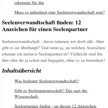
erkennen Sie ihn
Muss es unbedingt eine Seelenverwandtschaft sein?
Seelenverwandtschaft finden: 12
Anzeichen für einen Seelenpartner
Seelenverwandtschaft - davon träumen wir doch alle. Aber 
gibt es sie überhaupt? Und wenn ja, an welchen Anzeichen 
erkenne ich meine:n Seelenpartner:in? Vielleicht sind Sie 
ihm oder ihr ja schon mal begegnet, ohne es zu bemerken?
Inhaltsübersicht
Was bedeutet Seelenverwandtschaft?
Gibt es Seelenpartnerschaft? Das sagt die 
Wissenschaft:
Seelenpartner finden - an diesen 12 Anzeichen 