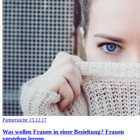
Partnersuche
15.12.17
Was wollen Frauen in einer Beziehung? Frauen
verstehen lernen