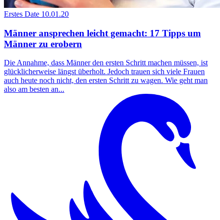
Erstes Date
10.01.20
Männer ansprechen leicht gemacht: 17 Tipps um
Männer zu erobern
Die Annahme, dass Männer den ersten Schritt machen müssen, ist
glücklicherweise längst überholt. Jedoch trauen sich viele Frauen
auch heute noch nicht, den ersten Schritt zu wagen. Wie geht man
also am besten an...