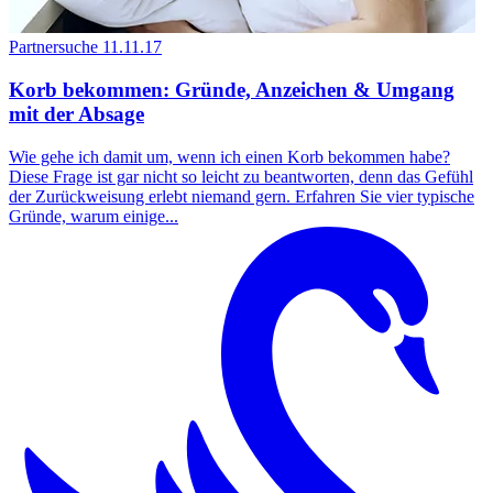
Partnersuche
11.11.17
Korb bekommen: Gründe, Anzeichen & Umgang
mit der Absage
Wie gehe ich damit um, wenn ich einen Korb bekommen habe?
Diese Frage ist gar nicht so leicht zu beantworten, denn das Gefühl
der Zurückweisung erlebt niemand gern. Erfahren Sie vier typische
Gründe, warum einige...