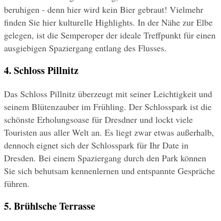
beruhigen - denn hier wird kein Bier gebraut! Vielmehr 
finden Sie hier kulturelle Highlights. In der Nähe zur Elbe 
gelegen, ist die Semperoper der ideale Treffpunkt für einen 
ausgiebigen Spaziergang entlang des Flusses.
4. Schloss Pillnitz
Das Schloss Pillnitz überzeugt mit seiner Leichtigkeit und 
seinem Blütenzauber im Frühling. Der Schlosspark ist die 
schönste Erholungsoase für Dresdner und lockt viele 
Touristen aus aller Welt an. Es liegt zwar etwas außerhalb, 
dennoch eignet sich der Schlosspark für Ihr Date in 
Dresden. Bei einem Spaziergang durch den Park können 
Sie sich behutsam kennenlernen und entspannte Gespräche 
führen.
5. Brühlsche Terrasse