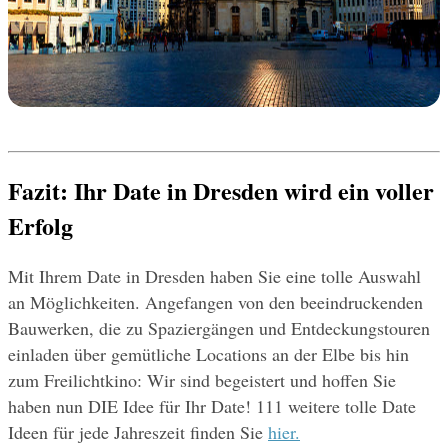
Fazit: Ihr Date in Dresden wird ein voller 
Erfolg
Mit Ihrem Date in Dresden haben Sie eine tolle Auswahl 
an Möglichkeiten. Angefangen von den beeindruckenden 
Bauwerken, die zu Spaziergängen und Entdeckungstouren 
einladen über gemütliche Locations an der Elbe bis hin 
zum Freilichtkino: Wir sind begeistert und hoffen Sie 
haben nun DIE Idee für Ihr Date! 111 weitere tolle Date 
Ideen für jede Jahreszeit finden Sie 
hier.