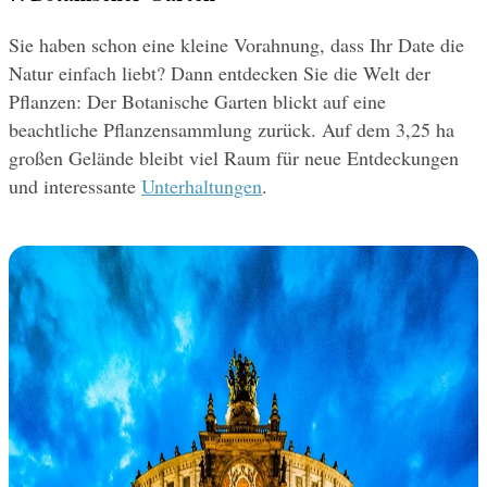
Sie haben schon eine kleine Vorahnung, dass Ihr Date die 
Natur einfach liebt? Dann entdecken Sie die Welt der 
Pflanzen: Der Botanische Garten blickt auf eine 
beachtliche Pflanzensammlung zurück. Auf dem 3,25 ha 
großen Gelände bleibt viel Raum für neue Entdeckungen 
und interessante 
Unterhaltungen
.