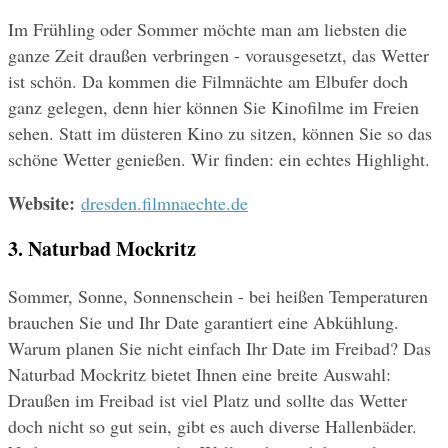
Im Frühling oder Sommer möchte man am liebsten die 
ganze Zeit draußen verbringen - vorausgesetzt, das Wetter 
ist schön. Da kommen die Filmnächte am Elbufer doch 
ganz gelegen, denn hier können Sie Kinofilme im Freien 
sehen. Statt im düsteren Kino zu sitzen, können Sie so das 
schöne Wetter genießen. Wir finden: ein echtes Highlight.
Website:
dresden.filmnaechte.de
3. Naturbad Mockritz
Sommer, Sonne, Sonnenschein - bei heißen Temperaturen 
brauchen Sie und Ihr Date garantiert eine Abkühlung. 
Warum planen Sie nicht einfach Ihr Date im Freibad? Das 
Naturbad Mockritz bietet Ihnen eine breite Auswahl: 
Draußen im Freibad ist viel Platz und sollte das Wetter 
doch nicht so gut sein, gibt es auch diverse Hallenbäder. 