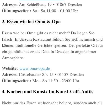
Adresse:
 Am Schießhaus 19 • 01067 Dresden
Öffnungszeiten: 
So - Sa 11:00 - 01:00 Uhr
3. Essen wie bei Oma & Opa
Essen wie bei Oma gibt es nicht mehr? Da liegen Sie 
falsch! In diesem Restaurant fühlen Sie sich heimisch und 
können traditionelle Gerichte speisen. Der perfekte Ort für 
ein gemütliches erstes Date in Dresden in angenehmer 
Atmosphäre.
Website:
www.oma-opa.de
Adresse:
 Cossebauder Str. 15 • 01157 Dresden
Öffnungszeiten: 
Mo - So 11:30 - 23:00 Uhr
4. Kuchen und Kunst: Im Kunst-Café-Antik
Nicht nur das Essen ist hier sehr beliebt, sondern auch all 