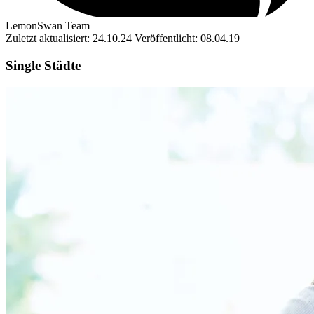
LemonSwan Team
Zuletzt aktualisiert: 24.10.24
Veröffentlicht: 08.04.19
Single Städte