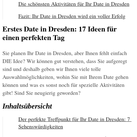
Die schönsten Aktivitäten für Ihr Date in Dresden
Fazit: Ihr Date in Dresden wird ein voller Erfolg
Erstes Date in Dresden: 17 Ideen für
einen perfekten Tag
Sie planen Ihr Date in Dresden, aber Ihnen fehlt einfach 
DIE Idee? Wir können gut verstehen, dass Sie aufgeregt 
sind und deshalb geben wir Ihnen viele tolle 
Auswahlmöglichkeiten, wohin Sie mit Ihrem Date gehen 
können und was es sonst noch für spezielle Aktivitäten 
gibt! Sind Sie neugierig geworden?
Inhaltsübersicht
Der perfekte Treffpunkt für Ihr Date in Dresden: 7 
Sehenswürdigkeiten