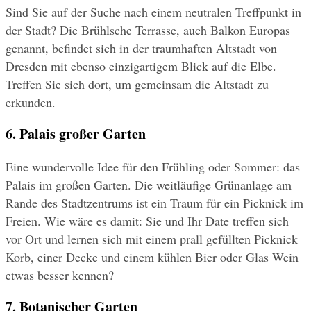
Sind Sie auf der Suche nach einem neutralen Treffpunkt in 
der Stadt? Die Brühlsche Terrasse, auch Balkon Europas 
genannt, befindet sich in der traumhaften Altstadt von 
Dresden mit ebenso einzigartigem Blick auf die Elbe. 
Treffen Sie sich dort, um gemeinsam die Altstadt zu 
erkunden.
6. Palais großer Garten
Eine wundervolle Idee für den Frühling oder Sommer: das 
Palais im großen Garten. Die weitläufige Grünanlage am 
Rande des Stadtzentrums ist ein Traum für ein Picknick im 
Freien. Wie wäre es damit: Sie und Ihr Date treffen sich 
vor Ort und lernen sich mit einem prall gefüllten Picknick 
Korb, einer Decke und einem kühlen Bier oder Glas Wein 
etwas besser kennen?
7. Botanischer Garten