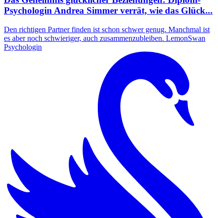
Psychologin Andrea Simmer verrät, wie das Glück...
Den richtigen Partner finden ist schon schwer genug. Manchmal ist
es aber noch schwieriger, auch zusammenzubleiben. LemonSwan
Psychologin