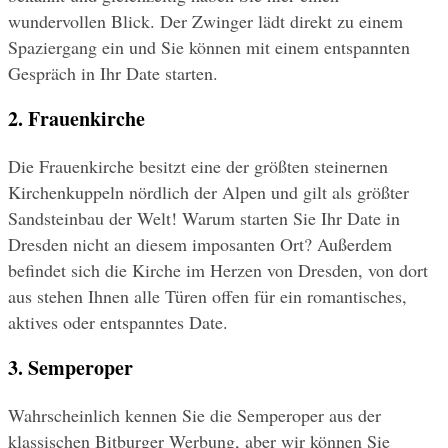
wundervollen Blick. Der Zwinger lädt direkt zu einem 
Spaziergang ein und Sie können mit einem entspannten 
Gespräch in Ihr Date starten.
2. Frauenkirche
Die Frauenkirche besitzt eine der größten steinernen 
Kirchenkuppeln nördlich der Alpen und gilt als größter 
Sandsteinbau der Welt! Warum starten Sie Ihr Date in 
Dresden nicht an diesem imposanten Ort? Außerdem 
befindet sich die Kirche im Herzen von Dresden, von dort 
aus stehen Ihnen alle Türen offen für ein romantisches, 
aktives oder entspanntes Date.
3. Semperoper
Wahrscheinlich kennen Sie die Semperoper aus der 
klassischen Bitburger Werbung, aber wir können Sie 