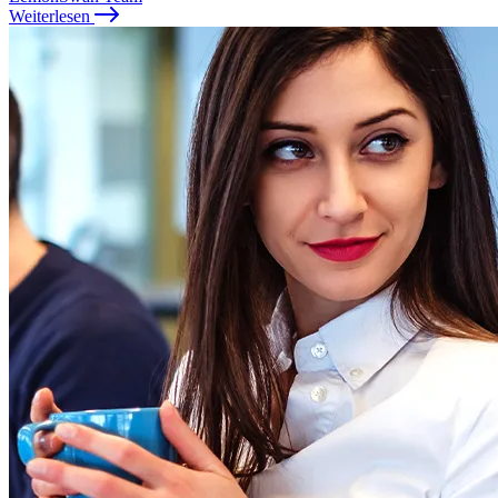
Weiterlesen