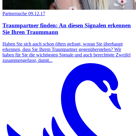
Partnersuche
09.12.17
Traumpartner finden: An diesen Signalen erkennen
Sie Ihren Traummann
Haben Sie sich auch schon öfters gefragt, woran Sie überhaupt
erkennen, dass Sie Ihrem Traumpartner gegenüberstehen? Wir
haben für Sie die wichtigsten Signale und auch berechtigte Zweifel
zusammengefasst, damit...