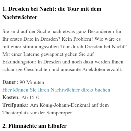
1. Dresden bei Nacht: die Tour mit dem 
Nachtwächter
Sie sind auf der Suche nach etwas ganz Besonderem für 
Ihr erstes Date in Dresden? Kein Problem! Wie wäre es 
mit einer stimmungsvollen Tour durch Dresden bei Nacht? 
Mit einer Laterne gewappnet gehen Sie auf 
Erkundungstour in Dresden und noch dazu werden Ihnen 
schaurige Geschichten und amüsante Anekdoten erzählt.
Dauer:
 90 Minuten
Hier können Sie Ihren Nachtwächter direkt buchen
Kosten: 
Ab 15 €
Treffpunkt:
 Am König-Johann-Denkmal auf dem 
Theaterplatz vor der Semperoper
2. Filmnächte am Elbufer