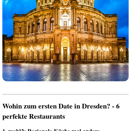
Wohin zum ersten Date in Dresden? - 6 
perfekte Restaurants 