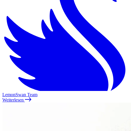
LemonSwan Team
Weiterlesen