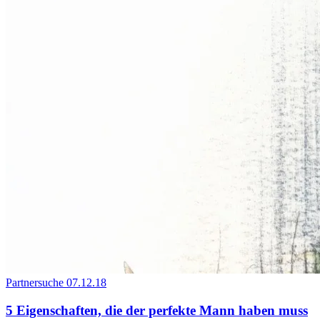
Partnersuche
07.12.18
5 Eigenschaften, die der perfekte Mann haben muss