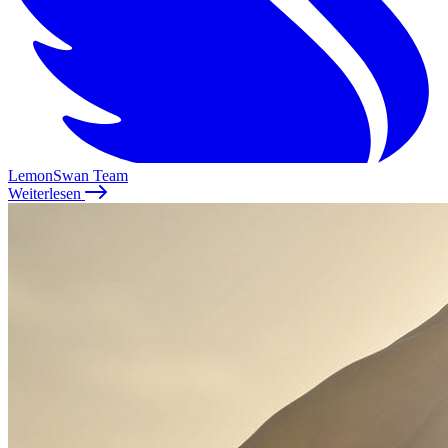
LemonSwan Team
Weiterlesen