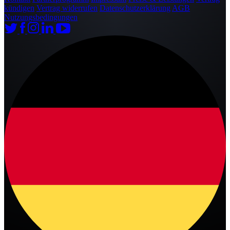
kündigen
Vertrag widerrufen
Datenschutzerklärung
AGB
Nutzungsbedingungen