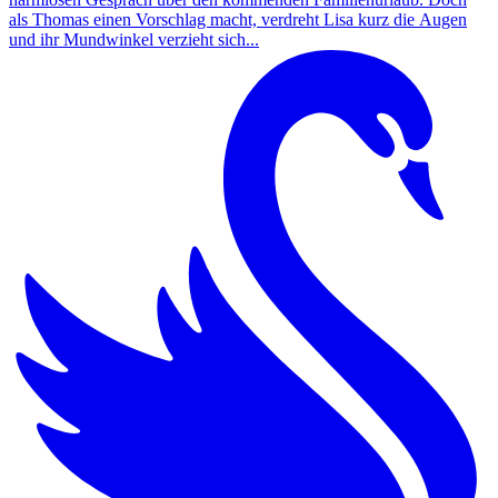
als Thomas einen Vorschlag macht, verdreht Lisa kurz die Augen
und ihr Mundwinkel verzieht sich...