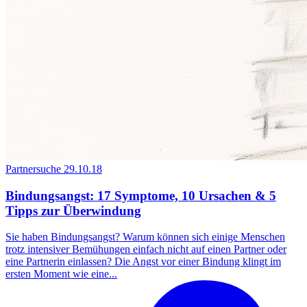
Partnersuche
29.10.18
Bindungsangst: 17 Symptome, 10 Ursachen & 5
Tipps zur Überwindung
Sie haben Bindungsangst? Warum können sich einige Menschen
trotz intensiver Bemühungen einfach nicht auf einen Partner oder
eine Partnerin einlassen? Die Angst vor einer Bindung klingt im
ersten Moment wie eine...