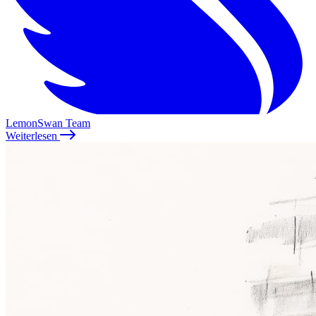
LemonSwan Team
Weiterlesen