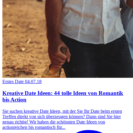
Erstes Date
04.07.18
Kreative Date Ideen: 44 tolle Ideen von Romantik
bis Action
Sie suchen kreative Date Ideen, mit der Sie Ihr Date beim ersten
Treffen direkt von sich überzeugen können? Dann sind Sie hier
genau richtig! Wir haben die schönsten Date Ideen von
actionreichen bis romantisch für...