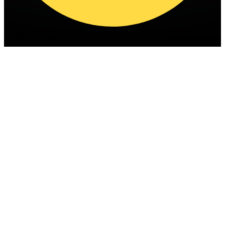
Deutsch (DE)