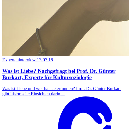
Experteninterview
13.07.18
Was ist Liebe? Nachgefragt bei Prof. Dr. Günter
Burkart, Experte für Kultursoziologie
Was ist Liebe und wer hat sie erfunden? Prof. Dr. Günter Burkart
gibt historische Einsichten darin,...