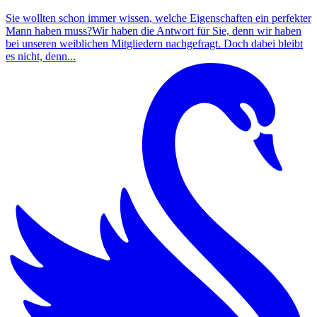
Sie wollten schon immer wissen, welche Eigenschaften ein perfekter
Mann haben muss?Wir haben die Antwort für Sie, denn wir haben
bei unseren weiblichen Mitgliedern nachgefragt. Doch dabei bleibt
es nicht, denn...