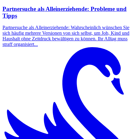
Partnersuche als Alleinerziehende: Probleme und
Tipps
Partnersuche als Alleinerziehende: Wahrscheinlich wünschen Sie
sich häufig mehrere Versionen von sich selbst, um Job, Kind und
Haushalt ohne Zeitdruck bewältigen zu können. Ihr Alltag muss
straff organisiert...