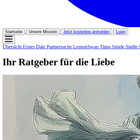
Startseite
Unsere Mission
Jetzt kostenlos anmelden
Login
Übersicht
Erstes Date
Partnersuche
LemonSwan Tipps
Single Städte
Ihr Ratgeber für die Liebe