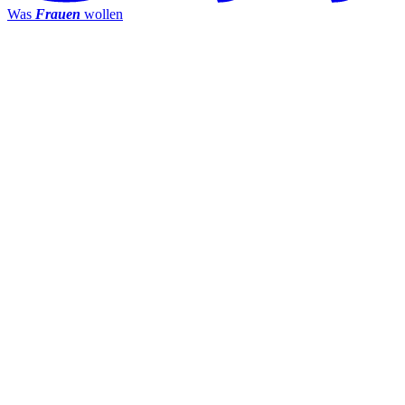
Was
Frauen
wollen