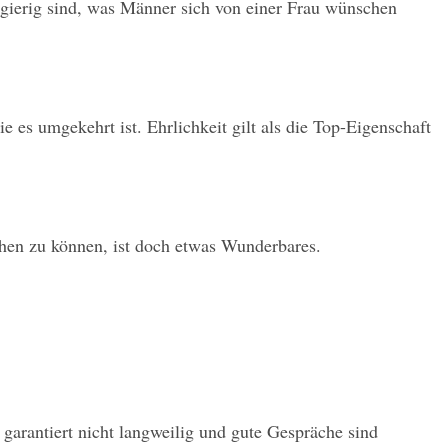
gierig sind, was Männer sich von einer Frau wünschen 
es umgekehrt ist. Ehrlichkeit gilt als die Top-Eigenschaft 
chen zu können, ist doch etwas Wunderbares.
garantiert nicht langweilig und gute Gespräche sind 