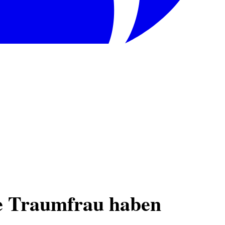
ine Traumfrau haben