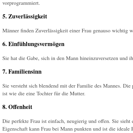
vorprogrammiert.
5. Zuverlässigkeit 
Männer finden Zuverlässigkeit einer Frau genauso wichtig wi
6. Einfühlungsvermögen
Sie hat die Gabe, sich in den Mann hineinzuversetzen und ih
7. Familiensinn
Sie versteht sich blendend mit der Familie des Mannes. Die
ist wie die eine Tochter für die Mutter.
8. Offenheit
Die perfekte Frau ist einfach, neugierig und offen. Sie sieh
Eigenschaft kann Frau bei Mann punkten und ist die ideale P