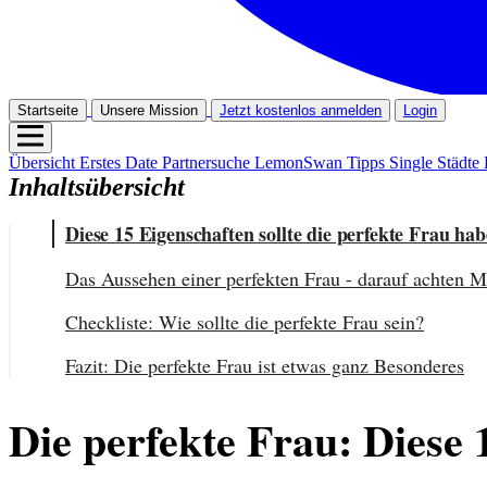
Startseite
Unsere Mission
Jetzt kostenlos anmelden
Login
Übersicht
Erstes Date
Partnersuche
LemonSwan Tipps
Single Städte
Inhaltsübersicht
Diese 15 Eigenschaften sollte die perfekte Frau ha
Das Aussehen einer perfekten Frau - darauf achten 
Checkliste: Wie sollte die perfekte Frau sein?
Fazit: Die perfekte Frau ist etwas ganz Besonderes
Die perfekte Frau: Diese 