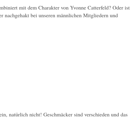
biniert mit dem Charakter von Yvonne Catterfeld? Oder ist 
uer nachgehakt bei unseren männlichen Mitgliedern und 
ein, natürlich nicht! Geschmäcker sind verschieden und das 