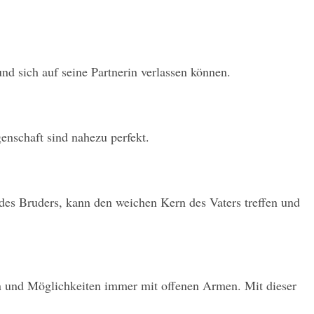
nd sich auf seine Partnerin verlassen können.
enschaft sind nahezu perfekt.
des Bruders, kann den weichen Kern des Vaters treffen und 
nen und Möglichkeiten immer mit offenen Armen. Mit dieser 