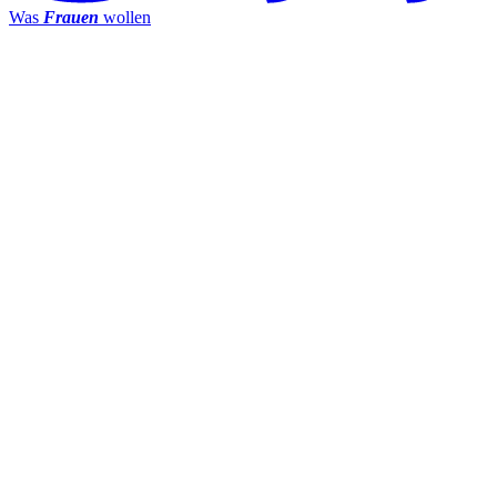
Was
Frauen
wollen