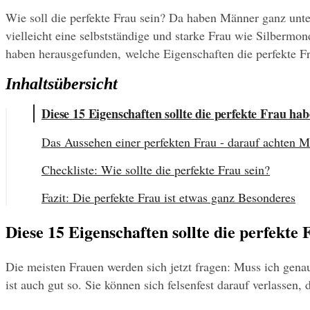
Wie soll die perfekte Frau sein? Da haben Männer ganz unte
vielleicht eine selbstständige und starke Frau wie Silberm
haben herausgefunden, welche Eigenschaften die perfekte Fr
Inhaltsübersicht
Diese 15 Eigenschaften sollte die perfekte Frau ha
Das Aussehen einer perfekten Frau - darauf achten 
Checkliste: Wie sollte die perfekte Frau sein?
Fazit: Die perfekte Frau ist etwas ganz Besonderes
Diese 15 Eigenschaften sollte die perfekte
Die meisten Frauen werden sich jetzt fragen: Muss ich genau
ist auch gut so. Sie können sich felsenfest darauf verlassen, 