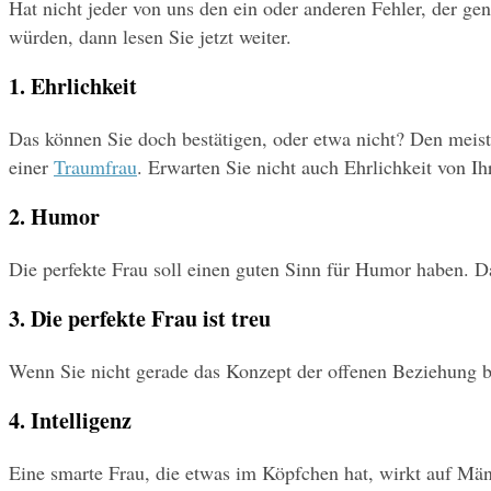
Hat nicht jeder von uns den ein oder anderen Fehler, der g
würden, dann lesen Sie jetzt weiter.
1. Ehrlichkeit
Das können Sie doch bestätigen, oder etwa nicht? Den meiste
einer 
Traumfrau
. Erwarten Sie nicht auch Ehrlichkeit von I
2. Humor
Die perfekte Frau soll einen guten Sinn für Humor haben. 
3. Die perfekte Frau ist treu
Wenn Sie nicht gerade das Konzept der offenen Beziehung bev
4. Intelligenz
Eine smarte Frau, die etwas im Köpfchen hat, wirkt auf Männe